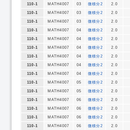
110-1
MATH4007
03
微積分2
2.0
110-1
MATH4007
03
微積分2
2.0
110-1
MATH4007
03
微積分2
2.0
110-1
MATH4007
04
微積分2
2.0
110-1
MATH4007
04
微積分2
2.0
110-1
MATH4007
04
微積分2
2.0
110-1
MATH4007
04
微積分2
2.0
110-1
MATH4007
04
微積分2
2.0
110-1
MATH4007
04
微積分2
2.0
110-1
MATH4007
05
微積分2
2.0
110-1
MATH4007
05
微積分2
2.0
110-1
MATH4007
06
微積分2
2.0
110-1
MATH4007
06
微積分2
2.0
110-1
MATH4007
06
微積分2
2.0
110-1
MATH4007
06
微積分2
2.0