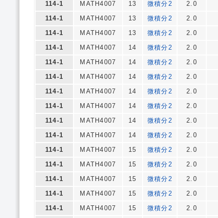
114-1
MATH4007
13
微積分2
2.0
114-1
MATH4007
13
微積分2
2.0
114-1
MATH4007
13
微積分2
2.0
114-1
MATH4007
14
微積分2
2.0
114-1
MATH4007
14
微積分2
2.0
114-1
MATH4007
14
微積分2
2.0
114-1
MATH4007
14
微積分2
2.0
114-1
MATH4007
14
微積分2
2.0
114-1
MATH4007
14
微積分2
2.0
114-1
MATH4007
14
微積分2
2.0
114-1
MATH4007
15
微積分2
2.0
114-1
MATH4007
15
微積分2
2.0
114-1
MATH4007
15
微積分2
2.0
114-1
MATH4007
15
微積分2
2.0
114-1
MATH4007
15
微積分2
2.0