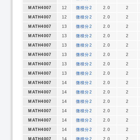
MATH4007
12
微積分2
2.0
2
MATH4007
12
微積分2
2.0
2
MATH4007
13
微積分2
2.0
2
MATH4007
13
微積分2
2.0
2
MATH4007
13
微積分2
2.0
2
MATH4007
13
微積分2
2.0
2
MATH4007
13
微積分2
2.0
2
MATH4007
13
微積分2
2.0
2
MATH4007
14
微積分2
2.0
2
MATH4007
14
微積分2
2.0
2
MATH4007
14
微積分2
2.0
2
MATH4007
14
微積分2
2.0
2
MATH4007
14
微積分2
2.0
2
MATH4007
14
微積分2
2.0
2
MATH4007
14
微積分2
2.0
2