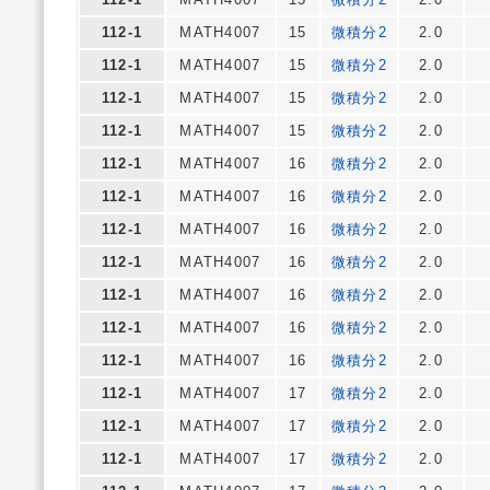
112-1
MATH4007
15
微積分2
2.0
112-1
MATH4007
15
微積分2
2.0
112-1
MATH4007
15
微積分2
2.0
112-1
MATH4007
15
微積分2
2.0
112-1
MATH4007
16
微積分2
2.0
112-1
MATH4007
16
微積分2
2.0
112-1
MATH4007
16
微積分2
2.0
112-1
MATH4007
16
微積分2
2.0
112-1
MATH4007
16
微積分2
2.0
112-1
MATH4007
16
微積分2
2.0
112-1
MATH4007
16
微積分2
2.0
112-1
MATH4007
17
微積分2
2.0
112-1
MATH4007
17
微積分2
2.0
112-1
MATH4007
17
微積分2
2.0