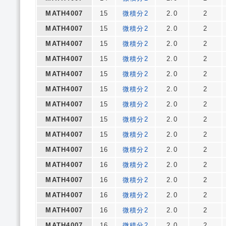
MATH4007
15
微積分2
2.0
2
MATH4007
15
微積分2
2.0
2
MATH4007
15
微積分2
2.0
2
MATH4007
15
微積分2
2.0
2
MATH4007
15
微積分2
2.0
2
MATH4007
15
微積分2
2.0
2
MATH4007
15
微積分2
2.0
2
MATH4007
15
微積分2
2.0
2
MATH4007
15
微積分2
2.0
2
MATH4007
16
微積分2
2.0
2
MATH4007
16
微積分2
2.0
2
MATH4007
16
微積分2
2.0
2
MATH4007
16
微積分2
2.0
2
MATH4007
16
微積分2
2.0
2
MATH4007
16
微積分2
2.0
2