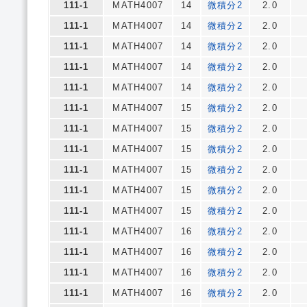
111-1
MATH4007
14
微積分2
2.0
111-1
MATH4007
14
微積分2
2.0
111-1
MATH4007
14
微積分2
2.0
111-1
MATH4007
14
微積分2
2.0
111-1
MATH4007
14
微積分2
2.0
111-1
MATH4007
15
微積分2
2.0
111-1
MATH4007
15
微積分2
2.0
111-1
MATH4007
15
微積分2
2.0
111-1
MATH4007
15
微積分2
2.0
111-1
MATH4007
15
微積分2
2.0
111-1
MATH4007
15
微積分2
2.0
111-1
MATH4007
16
微積分2
2.0
111-1
MATH4007
16
微積分2
2.0
111-1
MATH4007
16
微積分2
2.0
111-1
MATH4007
16
微積分2
2.0