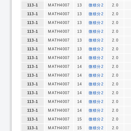
113-1
MATH4007
13
微積分2
2.0
113-1
MATH4007
13
微積分2
2.0
113-1
MATH4007
13
微積分2
2.0
113-1
MATH4007
13
微積分2
2.0
113-1
MATH4007
13
微積分2
2.0
113-1
MATH4007
13
微積分2
2.0
113-1
MATH4007
14
微積分2
2.0
113-1
MATH4007
14
微積分2
2.0
113-1
MATH4007
14
微積分2
2.0
113-1
MATH4007
14
微積分2
2.0
113-1
MATH4007
14
微積分2
2.0
113-1
MATH4007
14
微積分2
2.0
113-1
MATH4007
14
微積分2
2.0
113-1
MATH4007
15
微積分2
2.0
113-1
MATH4007
15
微積分2
2.0