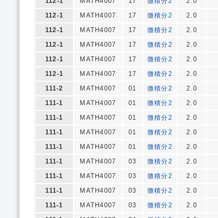
112-1
MATH4007
17
微積分2
2.0
112-1
MATH4007
17
微積分2
2.0
112-1
MATH4007
17
微積分2
2.0
112-1
MATH4007
17
微積分2
2.0
112-1
MATH4007
17
微積分2
2.0
112-1
MATH4007
17
微積分2
2.0
111-2
MATH4007
01
微積分2
2.0
111-1
MATH4007
01
微積分2
2.0
111-1
MATH4007
01
微積分2
2.0
111-1
MATH4007
01
微積分2
2.0
111-1
MATH4007
01
微積分2
2.0
111-1
MATH4007
03
微積分2
2.0
111-1
MATH4007
03
微積分2
2.0
111-1
MATH4007
03
微積分2
2.0
111-1
MATH4007
03
微積分2
2.0