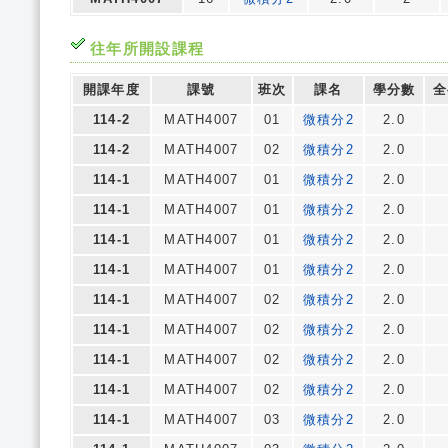
往年所開設課程
開課年度
課號
班次
課名
學分數
全
114-2
MATH4007
01
微積分2
2.0
114-2
MATH4007
02
微積分2
2.0
114-1
MATH4007
01
微積分2
2.0
114-1
MATH4007
01
微積分2
2.0
114-1
MATH4007
01
微積分2
2.0
114-1
MATH4007
01
微積分2
2.0
114-1
MATH4007
02
微積分2
2.0
114-1
MATH4007
02
微積分2
2.0
114-1
MATH4007
02
微積分2
2.0
114-1
MATH4007
02
微積分2
2.0
114-1
MATH4007
03
微積分2
2.0