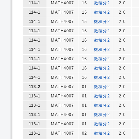
114-1
MATH4007
15
微積分2
2.0
114-1
MATH4007
15
微積分2
2.0
114-1
MATH4007
15
微積分2
2.0
114-1
MATH4007
15
微積分2
2.0
114-1
MATH4007
16
微積分2
2.0
114-1
MATH4007
16
微積分2
2.0
114-1
MATH4007
16
微積分2
2.0
114-1
MATH4007
16
微積分2
2.0
114-1
MATH4007
16
微積分2
2.0
113-2
MATH4007
01
微積分2
2.0
113-1
MATH4007
01
微積分2
2.0
113-1
MATH4007
01
微積分2
2.0
113-1
MATH4007
01
微積分2
2.0
113-1
MATH4007
01
微積分2
2.0
113-1
MATH4007
02
微積分2
2.0