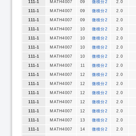
111-1
MATH4007
09
微積分2
2.0
111-1
MATH4007
09
微積分2
2.0
111-1
MATH4007
09
微積分2
2.0
111-1
MATH4007
10
微積分2
2.0
111-1
MATH4007
10
微積分2
2.0
111-1
MATH4007
10
微積分2
2.0
111-1
MATH4007
10
微積分2
2.0
111-1
MATH4007
11
微積分2
2.0
111-1
MATH4007
12
微積分2
2.0
111-1
MATH4007
12
微積分2
2.0
111-1
MATH4007
12
微積分2
2.0
111-1
MATH4007
12
微積分2
2.0
111-1
MATH4007
12
微積分2
2.0
111-1
MATH4007
13
微積分2
2.0
111-1
MATH4007
14
微積分2
2.0