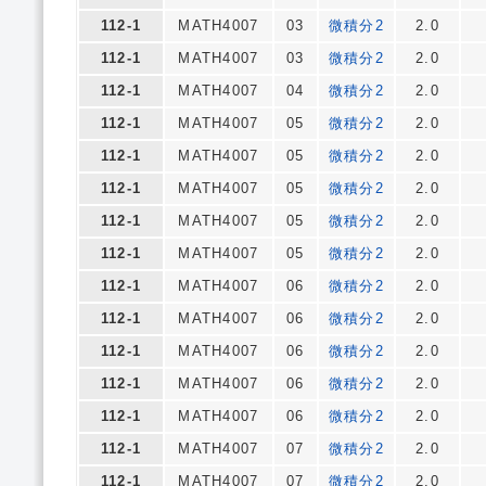
112-1
MATH4007
03
微積分2
2.0
112-1
MATH4007
03
微積分2
2.0
112-1
MATH4007
04
微積分2
2.0
112-1
MATH4007
05
微積分2
2.0
112-1
MATH4007
05
微積分2
2.0
112-1
MATH4007
05
微積分2
2.0
112-1
MATH4007
05
微積分2
2.0
112-1
MATH4007
05
微積分2
2.0
112-1
MATH4007
06
微積分2
2.0
112-1
MATH4007
06
微積分2
2.0
112-1
MATH4007
06
微積分2
2.0
112-1
MATH4007
06
微積分2
2.0
112-1
MATH4007
06
微積分2
2.0
112-1
MATH4007
07
微積分2
2.0
112-1
MATH4007
07
微積分2
2.0