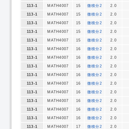
113-1
MATH4007
15
微積分2
2.0
113-1
MATH4007
15
微積分2
2.0
113-1
MATH4007
15
微積分2
2.0
113-1
MATH4007
15
微積分2
2.0
113-1
MATH4007
15
微積分2
2.0
113-1
MATH4007
16
微積分2
2.0
113-1
MATH4007
16
微積分2
2.0
113-1
MATH4007
16
微積分2
2.0
113-1
MATH4007
16
微積分2
2.0
113-1
MATH4007
16
微積分2
2.0
113-1
MATH4007
16
微積分2
2.0
113-1
MATH4007
16
微積分2
2.0
113-1
MATH4007
16
微積分2
2.0
113-1
MATH4007
16
微積分2
2.0
113-1
MATH4007
17
微積分2
2.0