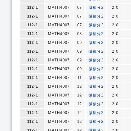
112-1
MATH4007
07
微積分2
2.0
112-1
MATH4007
07
微積分2
2.0
112-1
MATH4007
07
微積分2
2.0
112-1
MATH4007
08
微積分2
2.0
112-1
MATH4007
09
微積分2
2.0
112-1
MATH4007
09
微積分2
2.0
112-1
MATH4007
09
微積分2
2.0
112-1
MATH4007
09
微積分2
2.0
112-1
MATH4007
11
微積分2
2.0
112-1
MATH4007
12
微積分2
2.0
112-1
MATH4007
12
微積分2
2.0
112-1
MATH4007
12
微積分2
2.0
112-1
MATH4007
12
微積分2
2.0
112-1
MATH4007
12
微積分2
2.0
112-1
MATH4007
12
微積分2
2.0