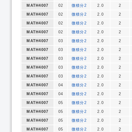
MATH4007
02
微積分2
2.0
2
MATH4007
02
微積分2
2.0
2
MATH4007
02
微積分2
2.0
2
MATH4007
02
微積分2
2.0
2
MATH4007
03
微積分2
2.0
2
MATH4007
03
微積分2
2.0
2
MATH4007
03
微積分2
2.0
2
MATH4007
03
微積分2
2.0
2
MATH4007
03
微積分2
2.0
2
MATH4007
04
微積分2
2.0
2
MATH4007
04
微積分2
2.0
2
MATH4007
05
微積分2
2.0
2
MATH4007
05
微積分2
2.0
2
MATH4007
05
微積分2
2.0
2
MATH4007
05
微積分2
2.0
2