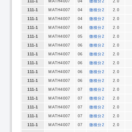
111-1
MATH4007
04
微積分2
2.0
111-1
MATH4007
04
微積分2
2.0
111-1
MATH4007
04
微積分2
2.0
111-1
MATH4007
04
微積分2
2.0
111-1
MATH4007
05
微積分2
2.0
111-1
MATH4007
06
微積分2
2.0
111-1
MATH4007
06
微積分2
2.0
111-1
MATH4007
06
微積分2
2.0
111-1
MATH4007
06
微積分2
2.0
111-1
MATH4007
06
微積分2
2.0
111-1
MATH4007
07
微積分2
2.0
111-1
MATH4007
07
微積分2
2.0
111-1
MATH4007
07
微積分2
2.0
111-1
MATH4007
07
微積分2
2.0
111-1
MATH4007
07
微積分2
2.0