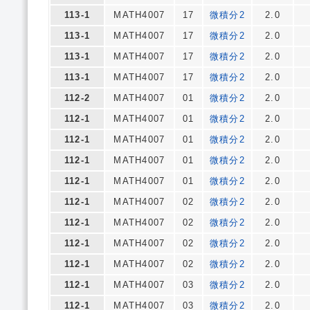
113-1
MATH4007
17
微積分2
2.0
113-1
MATH4007
17
微積分2
2.0
113-1
MATH4007
17
微積分2
2.0
113-1
MATH4007
17
微積分2
2.0
112-2
MATH4007
01
微積分2
2.0
112-1
MATH4007
01
微積分2
2.0
112-1
MATH4007
01
微積分2
2.0
112-1
MATH4007
01
微積分2
2.0
112-1
MATH4007
01
微積分2
2.0
112-1
MATH4007
02
微積分2
2.0
112-1
MATH4007
02
微積分2
2.0
112-1
MATH4007
02
微積分2
2.0
112-1
MATH4007
02
微積分2
2.0
112-1
MATH4007
03
微積分2
2.0
112-1
MATH4007
03
微積分2
2.0