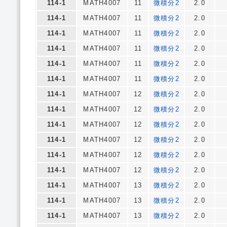
114-1
MATH4007
11
微積分2
2.0
114-1
MATH4007
11
微積分2
2.0
114-1
MATH4007
11
微積分2
2.0
114-1
MATH4007
11
微積分2
2.0
114-1
MATH4007
11
微積分2
2.0
114-1
MATH4007
11
微積分2
2.0
114-1
MATH4007
12
微積分2
2.0
114-1
MATH4007
12
微積分2
2.0
114-1
MATH4007
12
微積分2
2.0
114-1
MATH4007
12
微積分2
2.0
114-1
MATH4007
12
微積分2
2.0
114-1
MATH4007
12
微積分2
2.0
114-1
MATH4007
13
微積分2
2.0
114-1
MATH4007
13
微積分2
2.0
114-1
MATH4007
13
微積分2
2.0