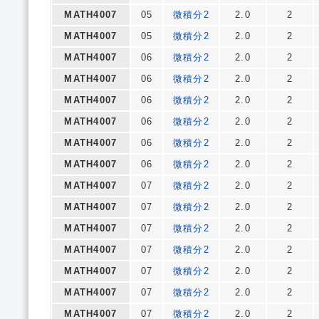
MATH4007
05
微積分2
2.0
2
MATH4007
05
微積分2
2.0
2
MATH4007
06
微積分2
2.0
2
MATH4007
06
微積分2
2.0
2
MATH4007
06
微積分2
2.0
2
MATH4007
06
微積分2
2.0
2
MATH4007
06
微積分2
2.0
2
MATH4007
06
微積分2
2.0
2
MATH4007
07
微積分2
2.0
2
MATH4007
07
微積分2
2.0
2
MATH4007
07
微積分2
2.0
2
MATH4007
07
微積分2
2.0
2
MATH4007
07
微積分2
2.0
2
MATH4007
07
微積分2
2.0
2
MATH4007
07
微積分2
2.0
2