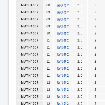
MATH4007
08
微積分2
2.0
2
MATH4007
09
微積分2
2.0
2
MATH4007
09
微積分2
2.0
2
MATH4007
09
微積分2
2.0
2
MATH4007
10
微積分2
2.0
2
MATH4007
11
微積分2
2.0
2
MATH4007
11
微積分2
2.0
2
MATH4007
11
微積分2
2.0
2
MATH4007
11
微積分2
2.0
2
MATH4007
11
微積分2
2.0
2
MATH4007
11
微積分2
2.0
2
MATH4007
12
微積分2
2.0
2
MATH4007
12
微積分2
2.0
2
MATH4007
12
微積分2
2.0
2
MATH4007
12
微積分2
2.0
2