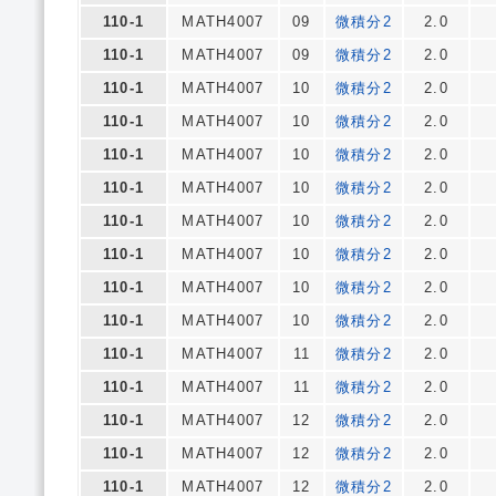
110-1
MATH4007
09
微積分2
2.0
110-1
MATH4007
09
微積分2
2.0
110-1
MATH4007
10
微積分2
2.0
110-1
MATH4007
10
微積分2
2.0
110-1
MATH4007
10
微積分2
2.0
110-1
MATH4007
10
微積分2
2.0
110-1
MATH4007
10
微積分2
2.0
110-1
MATH4007
10
微積分2
2.0
110-1
MATH4007
10
微積分2
2.0
110-1
MATH4007
10
微積分2
2.0
110-1
MATH4007
11
微積分2
2.0
110-1
MATH4007
11
微積分2
2.0
110-1
MATH4007
12
微積分2
2.0
110-1
MATH4007
12
微積分2
2.0
110-1
MATH4007
12
微積分2
2.0