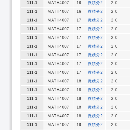
111-1
MATH4007
16
微積分2
2.0
111-1
MATH4007
16
微積分2
2.0
111-1
MATH4007
17
微積分2
2.0
111-1
MATH4007
17
微積分2
2.0
111-1
MATH4007
17
微積分2
2.0
111-1
MATH4007
17
微積分2
2.0
111-1
MATH4007
17
微積分2
2.0
111-1
MATH4007
17
微積分2
2.0
111-1
MATH4007
17
微積分2
2.0
111-1
MATH4007
18
微積分2
2.0
111-1
MATH4007
18
微積分2
2.0
111-1
MATH4007
18
微積分2
2.0
111-1
MATH4007
18
微積分2
2.0
111-1
MATH4007
18
微積分2
2.0
111-1
MATH4007
18
微積分2
2.0