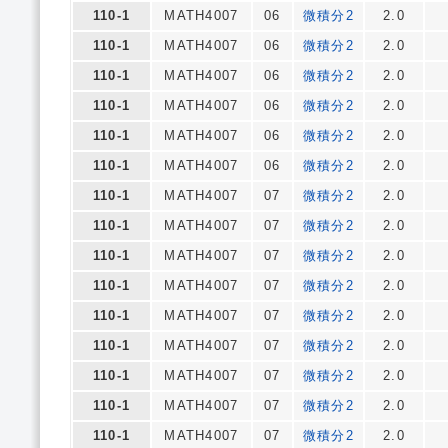
110-1
MATH4007
06
微積分2
2.0
110-1
MATH4007
06
微積分2
2.0
110-1
MATH4007
06
微積分2
2.0
110-1
MATH4007
06
微積分2
2.0
110-1
MATH4007
06
微積分2
2.0
110-1
MATH4007
06
微積分2
2.0
110-1
MATH4007
07
微積分2
2.0
110-1
MATH4007
07
微積分2
2.0
110-1
MATH4007
07
微積分2
2.0
110-1
MATH4007
07
微積分2
2.0
110-1
MATH4007
07
微積分2
2.0
110-1
MATH4007
07
微積分2
2.0
110-1
MATH4007
07
微積分2
2.0
110-1
MATH4007
07
微積分2
2.0
110-1
MATH4007
07
微積分2
2.0