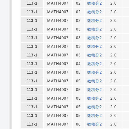
113-1
MATH4007
02
微積分2
2.0
113-1
MATH4007
02
微積分2
2.0
113-1
MATH4007
02
微積分2
2.0
113-1
MATH4007
03
微積分2
2.0
113-1
MATH4007
03
微積分2
2.0
113-1
MATH4007
03
微積分2
2.0
113-1
MATH4007
03
微積分2
2.0
113-1
MATH4007
04
微積分2
2.0
113-1
MATH4007
05
微積分2
2.0
113-1
MATH4007
05
微積分2
2.0
113-1
MATH4007
05
微積分2
2.0
113-1
MATH4007
05
微積分2
2.0
113-1
MATH4007
05
微積分2
2.0
113-1
MATH4007
05
微積分2
2.0
113-1
MATH4007
06
微積分2
2.0