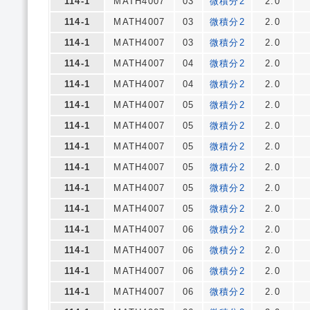
114-1
MATH4007
03
微積分2
2.0
114-1
MATH4007
03
微積分2
2.0
114-1
MATH4007
03
微積分2
2.0
114-1
MATH4007
04
微積分2
2.0
114-1
MATH4007
04
微積分2
2.0
114-1
MATH4007
05
微積分2
2.0
114-1
MATH4007
05
微積分2
2.0
114-1
MATH4007
05
微積分2
2.0
114-1
MATH4007
05
微積分2
2.0
114-1
MATH4007
05
微積分2
2.0
114-1
MATH4007
05
微積分2
2.0
114-1
MATH4007
06
微積分2
2.0
114-1
MATH4007
06
微積分2
2.0
114-1
MATH4007
06
微積分2
2.0
114-1
MATH4007
06
微積分2
2.0