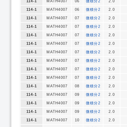
114-1
MATH4007
06
微積分2
2.0
114-1
MATH4007
06
微積分2
2.0
114-1
MATH4007
07
微積分2
2.0
114-1
MATH4007
07
微積分2
2.0
114-1
MATH4007
07
微積分2
2.0
114-1
MATH4007
07
微積分2
2.0
114-1
MATH4007
07
微積分2
2.0
114-1
MATH4007
07
微積分2
2.0
114-1
MATH4007
07
微積分2
2.0
114-1
MATH4007
07
微積分2
2.0
114-1
MATH4007
08
微積分2
2.0
114-1
MATH4007
09
微積分2
2.0
114-1
MATH4007
09
微積分2
2.0
114-1
MATH4007
09
微積分2
2.0
114-1
MATH4007
10
微積分2
2.0