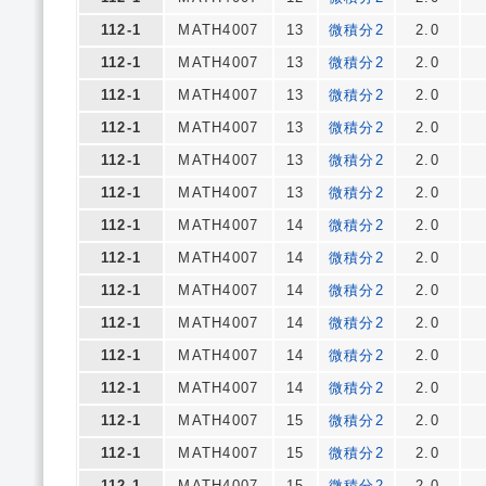
112-1
MATH4007
13
微積分2
2.0
112-1
MATH4007
13
微積分2
2.0
112-1
MATH4007
13
微積分2
2.0
112-1
MATH4007
13
微積分2
2.0
112-1
MATH4007
13
微積分2
2.0
112-1
MATH4007
13
微積分2
2.0
112-1
MATH4007
14
微積分2
2.0
112-1
MATH4007
14
微積分2
2.0
112-1
MATH4007
14
微積分2
2.0
112-1
MATH4007
14
微積分2
2.0
112-1
MATH4007
14
微積分2
2.0
112-1
MATH4007
14
微積分2
2.0
112-1
MATH4007
15
微積分2
2.0
112-1
MATH4007
15
微積分2
2.0
112-1
MATH4007
15
微積分2
2.0