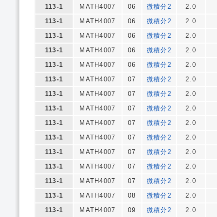
113-1
MATH4007
06
微積分2
2.0
113-1
MATH4007
06
微積分2
2.0
113-1
MATH4007
06
微積分2
2.0
113-1
MATH4007
06
微積分2
2.0
113-1
MATH4007
06
微積分2
2.0
113-1
MATH4007
07
微積分2
2.0
113-1
MATH4007
07
微積分2
2.0
113-1
MATH4007
07
微積分2
2.0
113-1
MATH4007
07
微積分2
2.0
113-1
MATH4007
07
微積分2
2.0
113-1
MATH4007
07
微積分2
2.0
113-1
MATH4007
07
微積分2
2.0
113-1
MATH4007
07
微積分2
2.0
113-1
MATH4007
08
微積分2
2.0
113-1
MATH4007
09
微積分2
2.0