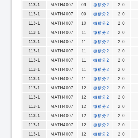
113-1
MATH4007
09
微積分2
2.0
113-1
MATH4007
09
微積分2
2.0
113-1
MATH4007
10
微積分2
2.0
113-1
MATH4007
11
微積分2
2.0
113-1
MATH4007
11
微積分2
2.0
113-1
MATH4007
11
微積分2
2.0
113-1
MATH4007
11
微積分2
2.0
113-1
MATH4007
11
微積分2
2.0
113-1
MATH4007
11
微積分2
2.0
113-1
MATH4007
12
微積分2
2.0
113-1
MATH4007
12
微積分2
2.0
113-1
MATH4007
12
微積分2
2.0
113-1
MATH4007
12
微積分2
2.0
113-1
MATH4007
12
微積分2
2.0
113-1
MATH4007
12
微積分2
2.0