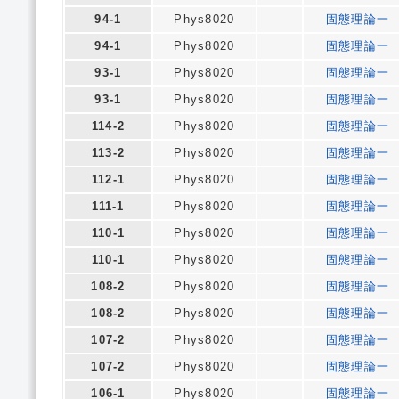
94-1
Phys8020
固態理論一
94-1
Phys8020
固態理論一
93-1
Phys8020
固態理論一
93-1
Phys8020
固態理論一
114-2
Phys8020
固態理論一
113-2
Phys8020
固態理論一
112-1
Phys8020
固態理論一
111-1
Phys8020
固態理論一
110-1
Phys8020
固態理論一
110-1
Phys8020
固態理論一
108-2
Phys8020
固態理論一
108-2
Phys8020
固態理論一
107-2
Phys8020
固態理論一
107-2
Phys8020
固態理論一
106-1
Phys8020
固態理論一