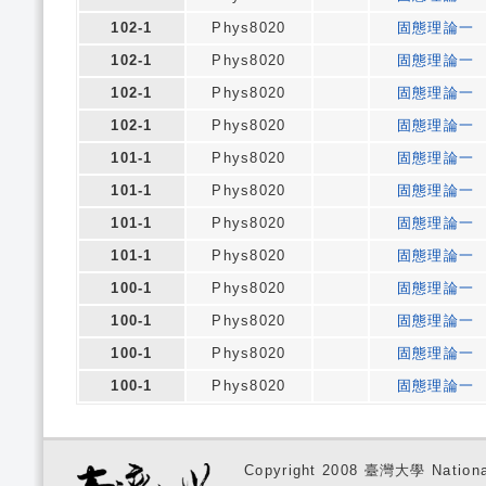
102-1
Phys8020
固態理論一
102-1
Phys8020
固態理論一
102-1
Phys8020
固態理論一
102-1
Phys8020
固態理論一
101-1
Phys8020
固態理論一
101-1
Phys8020
固態理論一
101-1
Phys8020
固態理論一
101-1
Phys8020
固態理論一
100-1
Phys8020
固態理論一
100-1
Phys8020
固態理論一
100-1
Phys8020
固態理論一
100-1
Phys8020
固態理論一
Copyright 2008 臺灣大學 National