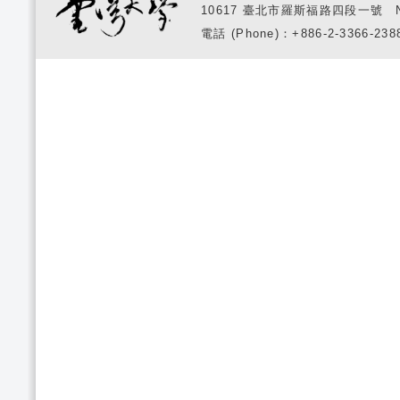
10617 臺北市羅斯福路四段一號 No. 1, S
電話 (Phone)：+886-2-3366-2