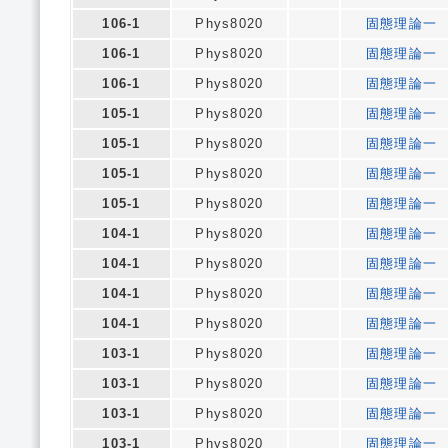
106-1
Phys8020
固態理論一
106-1
Phys8020
固態理論一
106-1
Phys8020
固態理論一
105-1
Phys8020
固態理論一
105-1
Phys8020
固態理論一
105-1
Phys8020
固態理論一
105-1
Phys8020
固態理論一
104-1
Phys8020
固態理論一
104-1
Phys8020
固態理論一
104-1
Phys8020
固態理論一
104-1
Phys8020
固態理論一
103-1
Phys8020
固態理論一
103-1
Phys8020
固態理論一
103-1
Phys8020
固態理論一
103-1
Phys8020
固態理論一