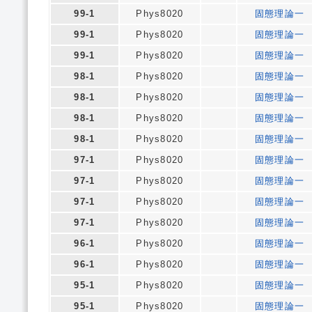
99-1
Phys8020
固態理論一
99-1
Phys8020
固態理論一
99-1
Phys8020
固態理論一
98-1
Phys8020
固態理論一
98-1
Phys8020
固態理論一
98-1
Phys8020
固態理論一
98-1
Phys8020
固態理論一
97-1
Phys8020
固態理論一
97-1
Phys8020
固態理論一
97-1
Phys8020
固態理論一
97-1
Phys8020
固態理論一
96-1
Phys8020
固態理論一
96-1
Phys8020
固態理論一
95-1
Phys8020
固態理論一
95-1
Phys8020
固態理論一