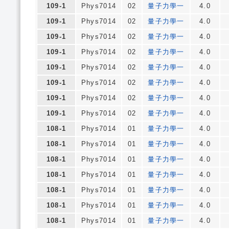
109-1
Phys7014
02
量子力學一
4.0
109-1
Phys7014
02
量子力學一
4.0
109-1
Phys7014
02
量子力學一
4.0
109-1
Phys7014
02
量子力學一
4.0
109-1
Phys7014
02
量子力學一
4.0
109-1
Phys7014
02
量子力學一
4.0
109-1
Phys7014
02
量子力學一
4.0
109-1
Phys7014
02
量子力學一
4.0
108-1
Phys7014
01
量子力學一
4.0
108-1
Phys7014
01
量子力學一
4.0
108-1
Phys7014
01
量子力學一
4.0
108-1
Phys7014
01
量子力學一
4.0
108-1
Phys7014
01
量子力學一
4.0
108-1
Phys7014
01
量子力學一
4.0
108-1
Phys7014
01
量子力學一
4.0