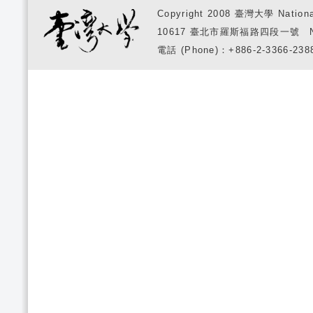
Copyright 2008 臺灣大學 National
10617 臺北市羅斯福路四段一號 No. 1, S
電話 (Phone)：+886-2-3366-2