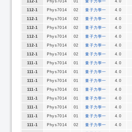
112-1
Phys7014
01
量子力學一
4.0
112-1
Phys7014
02
量子力學一
4.0
112-1
Phys7014
02
量子力學一
4.0
112-1
Phys7014
02
量子力學一
4.0
112-1
Phys7014
02
量子力學一
4.0
112-1
Phys7014
02
量子力學一
4.0
112-1
Phys7014
02
量子力學一
4.0
111-1
Phys7014
01
量子力學一
4.0
111-1
Phys7014
01
量子力學一
4.0
111-1
Phys7014
01
量子力學一
4.0
111-1
Phys7014
01
量子力學一
4.0
111-1
Phys7014
01
量子力學一
4.0
111-1
Phys7014
01
量子力學一
4.0
111-1
Phys7014
01
量子力學一
4.0
111-1
Phys7014
02
量子力學一
4.0