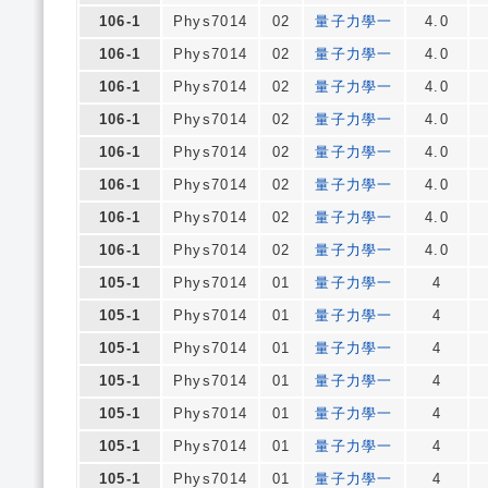
106-1
Phys7014
02
量子力學一
4.0
106-1
Phys7014
02
量子力學一
4.0
106-1
Phys7014
02
量子力學一
4.0
106-1
Phys7014
02
量子力學一
4.0
106-1
Phys7014
02
量子力學一
4.0
106-1
Phys7014
02
量子力學一
4.0
106-1
Phys7014
02
量子力學一
4.0
106-1
Phys7014
02
量子力學一
4.0
105-1
Phys7014
01
量子力學一
4
105-1
Phys7014
01
量子力學一
4
105-1
Phys7014
01
量子力學一
4
105-1
Phys7014
01
量子力學一
4
105-1
Phys7014
01
量子力學一
4
105-1
Phys7014
01
量子力學一
4
105-1
Phys7014
01
量子力學一
4