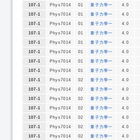
107-1
Phys7014
01
量子力學一
4.0
107-1
Phys7014
01
量子力學一
4.0
107-1
Phys7014
01
量子力學一
4.0
107-1
Phys7014
01
量子力學一
4.0
107-1
Phys7014
01
量子力學一
4.0
107-1
Phys7014
01
量子力學一
4.0
107-1
Phys7014
01
量子力學一
4.0
107-1
Phys7014
01
量子力學一
4.0
107-1
Phys7014
02
量子力學一
4.0
107-1
Phys7014
02
量子力學一
4.0
107-1
Phys7014
02
量子力學一
4.0
107-1
Phys7014
02
量子力學一
4.0
107-1
Phys7014
02
量子力學一
4.0
107-1
Phys7014
02
量子力學一
4.0
107-1
Phys7014
02
量子力學一
4.0