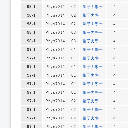
98-1
Phys7014
02
量子力學一
4
98-1
Phys7014
02
量子力學一
4
98-1
Phys7014
02
量子力學一
4
98-1
Phys7014
03
量子力學一
4
98-1
Phys7014
03
量子力學一
4
97-1
Phys7014
01
量子力學一
4
97-1
Phys7014
01
量子力學一
4
97-1
Phys7014
01
量子力學一
4
97-1
Phys7014
01
量子力學一
4
97-1
Phys7014
01
量子力學一
4
97-1
Phys7014
01
量子力學一
4
97-1
Phys7014
02
量子力學一
4
97-1
Phys7014
02
量子力學一
4
97-1
Phys7014
02
量子力學一
4
97-1
Phys7014
02
量子力學一
4