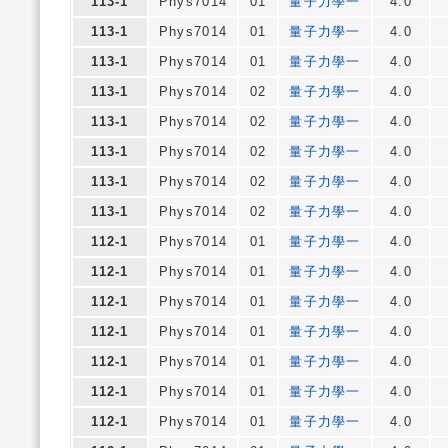
113-1
Phys7014
01
量子力學一
4.0
113-1
Phys7014
01
量子力學一
4.0
113-1
Phys7014
01
量子力學一
4.0
113-1
Phys7014
02
量子力學一
4.0
113-1
Phys7014
02
量子力學一
4.0
113-1
Phys7014
02
量子力學一
4.0
113-1
Phys7014
02
量子力學一
4.0
113-1
Phys7014
02
量子力學一
4.0
112-1
Phys7014
01
量子力學一
4.0
112-1
Phys7014
01
量子力學一
4.0
112-1
Phys7014
01
量子力學一
4.0
112-1
Phys7014
01
量子力學一
4.0
112-1
Phys7014
01
量子力學一
4.0
112-1
Phys7014
01
量子力學一
4.0
112-1
Phys7014
01
量子力學一
4.0