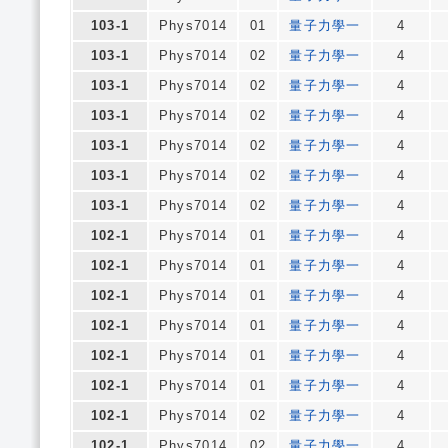
103-1
Phys7014
01
量子力學一
4
103-1
Phys7014
02
量子力學一
4
103-1
Phys7014
02
量子力學一
4
103-1
Phys7014
02
量子力學一
4
103-1
Phys7014
02
量子力學一
4
103-1
Phys7014
02
量子力學一
4
103-1
Phys7014
02
量子力學一
4
102-1
Phys7014
01
量子力學一
4
102-1
Phys7014
01
量子力學一
4
102-1
Phys7014
01
量子力學一
4
102-1
Phys7014
01
量子力學一
4
102-1
Phys7014
01
量子力學一
4
102-1
Phys7014
01
量子力學一
4
102-1
Phys7014
02
量子力學一
4
102-1
Phys7014
02
量子力學一
4