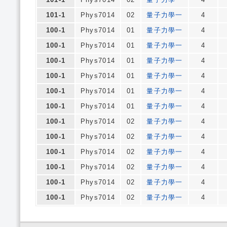
101-1
Phys7014
02
量子力學一
4
100-1
Phys7014
01
量子力學一
4
100-1
Phys7014
01
量子力學一
4
100-1
Phys7014
01
量子力學一
4
100-1
Phys7014
01
量子力學一
4
100-1
Phys7014
01
量子力學一
4
100-1
Phys7014
01
量子力學一
4
100-1
Phys7014
02
量子力學一
4
100-1
Phys7014
02
量子力學一
4
100-1
Phys7014
02
量子力學一
4
100-1
Phys7014
02
量子力學一
4
100-1
Phys7014
02
量子力學一
4
100-1
Phys7014
02
量子力學一
4