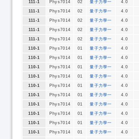
111-1
Phys7014
02
量子力學一
4.0
111-1
Phys7014
02
量子力學一
4.0
111-1
Phys7014
02
量子力學一
4.0
111-1
Phys7014
02
量子力學一
4.0
111-1
Phys7014
02
量子力學一
4.0
110-1
Phys7014
01
量子力學一
4.0
110-1
Phys7014
01
量子力學一
4.0
110-1
Phys7014
01
量子力學一
4.0
110-1
Phys7014
01
量子力學一
4.0
110-1
Phys7014
01
量子力學一
4.0
110-1
Phys7014
01
量子力學一
4.0
110-1
Phys7014
01
量子力學一
4.0
110-1
Phys7014
01
量子力學一
4.0
110-1
Phys7014
01
量子力學一
4.0
110-1
Phys7014
01
量子力學一
4.0