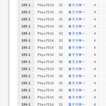
105-1
Phys7014
01
量子力學一
4
105-1
Phys7014
01
量子力學一
4
105-1
Phys7014
01
量子力學一
4
105-1
Phys7014
02
量子力學一
4
105-1
Phys7014
02
量子力學一
4
105-1
Phys7014
02
量子力學一
4
105-1
Phys7014
02
量子力學一
4
105-1
Phys7014
02
量子力學一
4
105-1
Phys7014
02
量子力學一
4
105-1
Phys7014
02
量子力學一
4
105-1
Phys7014
02
量子力學一
4
105-1
Phys7014
02
量子力學一
4
105-1
Phys7014
02
量子力學一
4
104-1
Phys7014
01
量子力學一
4
104-1
Phys7014
01
量子力學一
4