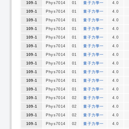
109-1
Phys7014
01
量子力學一
4.0
109-1
Phys7014
01
量子力學一
4.0
109-1
Phys7014
01
量子力學一
4.0
109-1
Phys7014
01
量子力學一
4.0
109-1
Phys7014
01
量子力學一
4.0
109-1
Phys7014
01
量子力學一
4.0
109-1
Phys7014
01
量子力學一
4.0
109-1
Phys7014
01
量子力學一
4.0
109-1
Phys7014
01
量子力學一
4.0
109-1
Phys7014
01
量子力學一
4.0
109-1
Phys7014
01
量子力學一
4.0
109-1
Phys7014
02
量子力學一
4.0
109-1
Phys7014
02
量子力學一
4.0
109-1
Phys7014
02
量子力學一
4.0
109-1
Phys7014
02
量子力學一
4.0