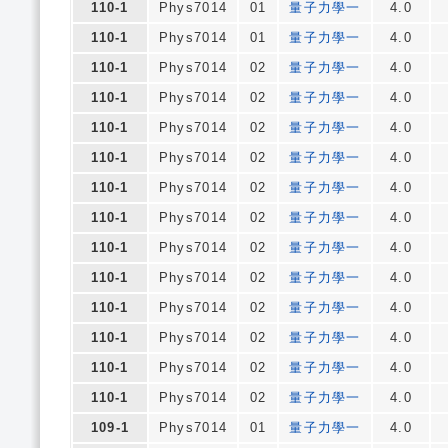
110-1
Phys7014
01
量子力學一
4.0
110-1
Phys7014
01
量子力學一
4.0
110-1
Phys7014
02
量子力學一
4.0
110-1
Phys7014
02
量子力學一
4.0
110-1
Phys7014
02
量子力學一
4.0
110-1
Phys7014
02
量子力學一
4.0
110-1
Phys7014
02
量子力學一
4.0
110-1
Phys7014
02
量子力學一
4.0
110-1
Phys7014
02
量子力學一
4.0
110-1
Phys7014
02
量子力學一
4.0
110-1
Phys7014
02
量子力學一
4.0
110-1
Phys7014
02
量子力學一
4.0
110-1
Phys7014
02
量子力學一
4.0
110-1
Phys7014
02
量子力學一
4.0
109-1
Phys7014
01
量子力學一
4.0