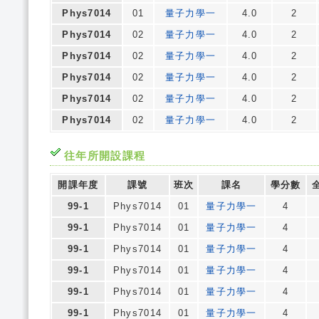
Phys7014
01
量子力學一
4.0
2
Phys7014
02
量子力學一
4.0
2
Phys7014
02
量子力學一
4.0
2
Phys7014
02
量子力學一
4.0
2
Phys7014
02
量子力學一
4.0
2
Phys7014
02
量子力學一
4.0
2
往年所開設課程
開課年度
課號
班次
課名
學分數
99-1
Phys7014
01
量子力學一
4
99-1
Phys7014
01
量子力學一
4
99-1
Phys7014
01
量子力學一
4
99-1
Phys7014
01
量子力學一
4
99-1
Phys7014
01
量子力學一
4
99-1
Phys7014
01
量子力學一
4