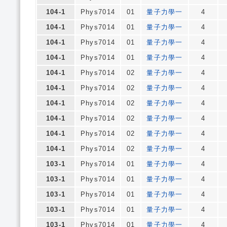
104-1
Phys7014
01
量子力學一
4
104-1
Phys7014
01
量子力學一
4
104-1
Phys7014
01
量子力學一
4
104-1
Phys7014
01
量子力學一
4
104-1
Phys7014
02
量子力學一
4
104-1
Phys7014
02
量子力學一
4
104-1
Phys7014
02
量子力學一
4
104-1
Phys7014
02
量子力學一
4
104-1
Phys7014
02
量子力學一
4
104-1
Phys7014
02
量子力學一
4
103-1
Phys7014
01
量子力學一
4
103-1
Phys7014
01
量子力學一
4
103-1
Phys7014
01
量子力學一
4
103-1
Phys7014
01
量子力學一
4
103-1
Phys7014
01
量子力學一
4