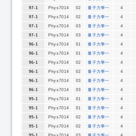
97-1
Phys7014
02
量子力學一
4
97-1
Phys7014
02
量子力學一
4
97-1
Phys7014
03
量子力學一
4
97-1
Phys7014
03
量子力學一
4
96-1
Phys7014
01
量子力學一
4
96-1
Phys7014
01
量子力學一
4
96-1
Phys7014
02
量子力學一
4
96-1
Phys7014
02
量子力學一
4
96-1
Phys7014
03
量子力學一
4
96-1
Phys7014
03
量子力學一
4
95-1
Phys7014
01
量子力學一
4
95-1
Phys7014
01
量子力學一
4
95-1
Phys7014
02
量子力學一
4
95-1
Phys7014
02
量子力學一
4
95-1
Phys7014
03
量子力學一
4