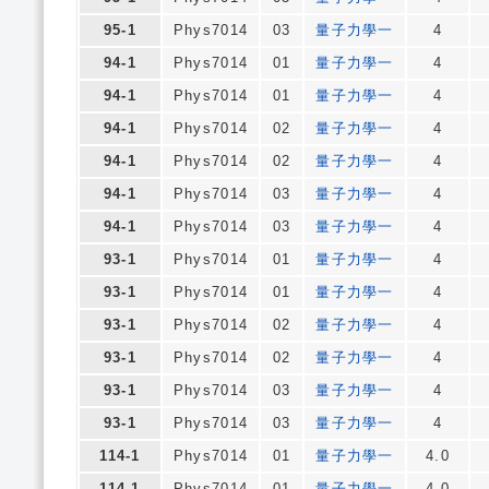
95-1
Phys7014
03
量子力學一
4
94-1
Phys7014
01
量子力學一
4
94-1
Phys7014
01
量子力學一
4
94-1
Phys7014
02
量子力學一
4
94-1
Phys7014
02
量子力學一
4
94-1
Phys7014
03
量子力學一
4
94-1
Phys7014
03
量子力學一
4
93-1
Phys7014
01
量子力學一
4
93-1
Phys7014
01
量子力學一
4
93-1
Phys7014
02
量子力學一
4
93-1
Phys7014
02
量子力學一
4
93-1
Phys7014
03
量子力學一
4
93-1
Phys7014
03
量子力學一
4
114-1
Phys7014
01
量子力學一
4.0
114-1
Phys7014
01
量子力學一
4.0