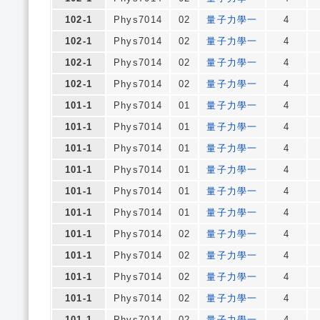
102-1
Phys7014
02
量子力學一
4
102-1
Phys7014
02
量子力學一
4
102-1
Phys7014
02
量子力學一
4
102-1
Phys7014
02
量子力學一
4
101-1
Phys7014
01
量子力學一
4
101-1
Phys7014
01
量子力學一
4
101-1
Phys7014
01
量子力學一
4
101-1
Phys7014
01
量子力學一
4
101-1
Phys7014
01
量子力學一
4
101-1
Phys7014
01
量子力學一
4
101-1
Phys7014
02
量子力學一
4
101-1
Phys7014
02
量子力學一
4
101-1
Phys7014
02
量子力學一
4
101-1
Phys7014
02
量子力學一
4
101-1
Phys7014
02
量子力學一
4