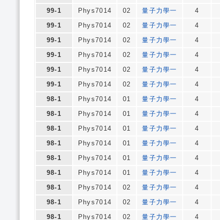
99-1
Phys7014
02
量子力學一
4
99-1
Phys7014
02
量子力學一
4
99-1
Phys7014
02
量子力學一
4
99-1
Phys7014
02
量子力學一
4
99-1
Phys7014
02
量子力學一
4
99-1
Phys7014
02
量子力學一
4
98-1
Phys7014
01
量子力學一
4
98-1
Phys7014
01
量子力學一
4
98-1
Phys7014
01
量子力學一
4
98-1
Phys7014
01
量子力學一
4
98-1
Phys7014
01
量子力學一
4
98-1
Phys7014
01
量子力學一
4
98-1
Phys7014
02
量子力學一
4
98-1
Phys7014
02
量子力學一
4
98-1
Phys7014
02
量子力學一
4