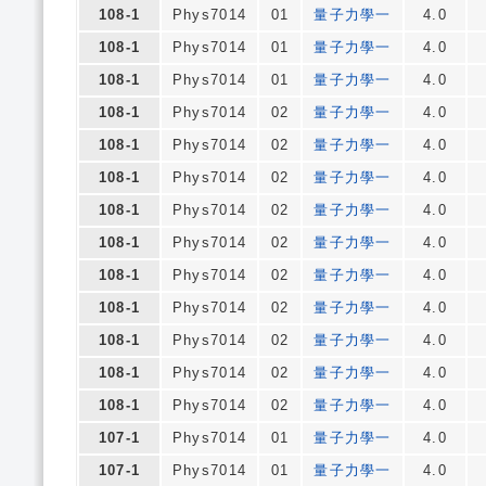
108-1
Phys7014
01
量子力學一
4.0
108-1
Phys7014
01
量子力學一
4.0
108-1
Phys7014
01
量子力學一
4.0
108-1
Phys7014
02
量子力學一
4.0
108-1
Phys7014
02
量子力學一
4.0
108-1
Phys7014
02
量子力學一
4.0
108-1
Phys7014
02
量子力學一
4.0
108-1
Phys7014
02
量子力學一
4.0
108-1
Phys7014
02
量子力學一
4.0
108-1
Phys7014
02
量子力學一
4.0
108-1
Phys7014
02
量子力學一
4.0
108-1
Phys7014
02
量子力學一
4.0
108-1
Phys7014
02
量子力學一
4.0
107-1
Phys7014
01
量子力學一
4.0
107-1
Phys7014
01
量子力學一
4.0