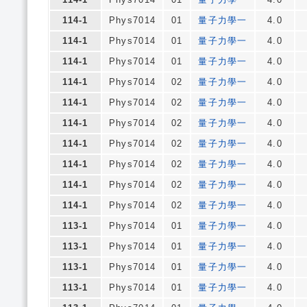
114-1
Phys7014
01
量子力學一
4.0
114-1
Phys7014
01
量子力學一
4.0
114-1
Phys7014
01
量子力學一
4.0
114-1
Phys7014
02
量子力學一
4.0
114-1
Phys7014
02
量子力學一
4.0
114-1
Phys7014
02
量子力學一
4.0
114-1
Phys7014
02
量子力學一
4.0
114-1
Phys7014
02
量子力學一
4.0
114-1
Phys7014
02
量子力學一
4.0
114-1
Phys7014
02
量子力學一
4.0
113-1
Phys7014
01
量子力學一
4.0
113-1
Phys7014
01
量子力學一
4.0
113-1
Phys7014
01
量子力學一
4.0
113-1
Phys7014
01
量子力學一
4.0