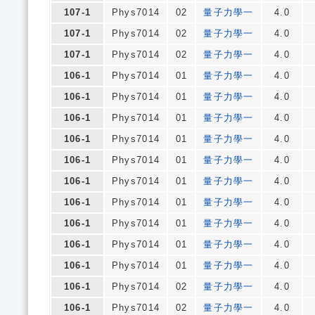
107-1
Phys7014
02
量子力學一
4.0
107-1
Phys7014
02
量子力學一
4.0
107-1
Phys7014
02
量子力學一
4.0
106-1
Phys7014
01
量子力學一
4.0
106-1
Phys7014
01
量子力學一
4.0
106-1
Phys7014
01
量子力學一
4.0
106-1
Phys7014
01
量子力學一
4.0
106-1
Phys7014
01
量子力學一
4.0
106-1
Phys7014
01
量子力學一
4.0
106-1
Phys7014
01
量子力學一
4.0
106-1
Phys7014
01
量子力學一
4.0
106-1
Phys7014
01
量子力學一
4.0
106-1
Phys7014
01
量子力學一
4.0
106-1
Phys7014
02
量子力學一
4.0
106-1
Phys7014
02
量子力學一
4.0