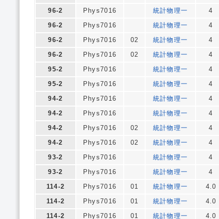
96-2
Phys7016
統計物理一
4
96-2
Phys7016
統計物理一
4
96-2
Phys7016
02
統計物理一
4
96-2
Phys7016
02
統計物理一
4
95-2
Phys7016
統計物理一
4
95-2
Phys7016
統計物理一
4
94-2
Phys7016
統計物理一
4
94-2
Phys7016
統計物理一
4
94-2
Phys7016
02
統計物理一
4
94-2
Phys7016
02
統計物理一
4
93-2
Phys7016
統計物理一
4
93-2
Phys7016
統計物理一
4
114-2
Phys7016
01
統計物理一
4.0
114-2
Phys7016
01
統計物理一
4.0
114-2
Phys7016
01
統計物理一
4.0