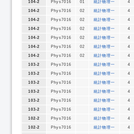
104-2
Phys7016
01
統計物理一
4
104-2
Phys7016
02
統計物理一
4
104-2
Phys7016
02
統計物理一
4
104-2
Phys7016
02
統計物理一
4
104-2
Phys7016
02
統計物理一
4
104-2
Phys7016
02
統計物理一
4
104-2
Phys7016
02
統計物理一
4
103-2
Phys7016
統計物理一
4
103-2
Phys7016
統計物理一
4
103-2
Phys7016
統計物理一
4
103-2
Phys7016
統計物理一
4
103-2
Phys7016
統計物理一
4
103-2
Phys7016
統計物理一
4
102-2
Phys7016
統計物理一
4
102-2
Phys7016
統計物理一
4