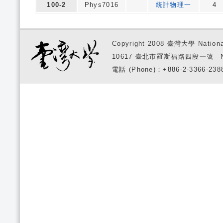
100-2
Phys7016
統計物理一
4
Copyright 2008 臺灣大學 National
10617 臺北市羅斯福路四段一號 No. 1, S
電話 (Phone)：+886-2-3366-2