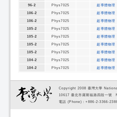
96-2
Phys7025
超導體物理
106-2
Phys7025
超導體物理
106-2
Phys7025
超導體物理
105-2
Phys7025
超導體物理
105-2
Phys7025
超導體物理
105-2
Phys7025
超導體物理
105-2
Phys7025
超導體物理
104-2
Phys7025
超導體物理
104-2
Phys7025
超導體物理
Copyright 2008 臺灣大學 National
10617 臺北市羅斯福路四段一號 No. 1, S
電話 (Phone)：+886-2-3366-2