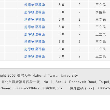
超導物理導論
3.0
2
王立民
超導物理導論
3.0
2
李侑昇
超導物理導論
3.0
2
王立民
超導物理導論
3.0
2
王立民
超導物理導論
3.0
2
王立民
超導物理導論
3.0
2
王立民
超導物理導論
3.0
2
王立民
超導物理導論
3.0
2
王立民
ight 2008 臺灣大學 National Taiwan University
7 臺北市羅斯福路四段一號 No. 1, Sec. 4, Roosevelt Road, Taipei, 
Phone)：+886-2-3366-2388轉308,607 傳真號碼 (Fax)：+886-2-