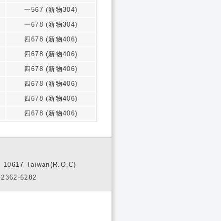
一567 (新物304)
一678 (新物304)
四678 (新物406)
四678 (新物406)
四678 (新物406)
四678 (新物406)
四678 (新物406)
四678 (新物406)
10617 Taiwan(R.O.C)
2362-6282