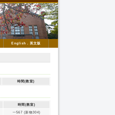
English．英文版
時間(教室)
時間(教室)
一567 (新物304)