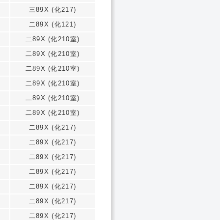
三89X (化217)
二89X (化121)
二89X (化210室)
二89X (化210室)
二89X (化210室)
二89X (化210室)
二89X (化210室)
二89X (化210室)
二89X (化217)
二89X (化217)
二89X (化217)
二89X (化217)
二89X (化217)
二89X (化217)
二89X (化217)