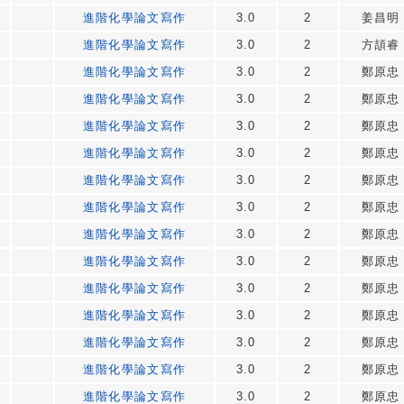
進階化學論文寫作
3.0
2
姜昌明
進階化學論文寫作
3.0
2
方頡睿
進階化學論文寫作
3.0
2
鄭原忠
進階化學論文寫作
3.0
2
鄭原忠
進階化學論文寫作
3.0
2
鄭原忠
進階化學論文寫作
3.0
2
鄭原忠
進階化學論文寫作
3.0
2
鄭原忠
進階化學論文寫作
3.0
2
鄭原忠
進階化學論文寫作
3.0
2
鄭原忠
進階化學論文寫作
3.0
2
鄭原忠
進階化學論文寫作
3.0
2
鄭原忠
進階化學論文寫作
3.0
2
鄭原忠
進階化學論文寫作
3.0
2
鄭原忠
進階化學論文寫作
3.0
2
鄭原忠
進階化學論文寫作
3.0
2
鄭原忠