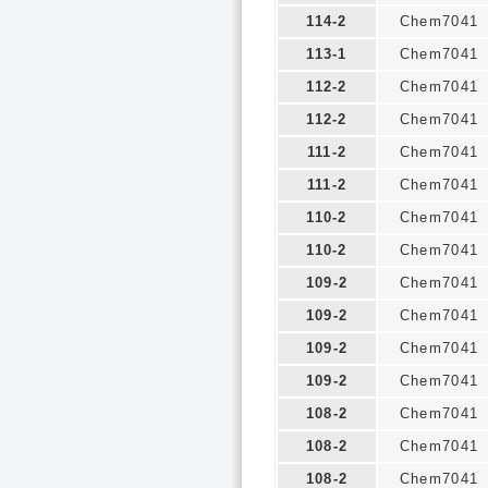
114-2
Chem7041
113-1
Chem7041
112-2
Chem7041
112-2
Chem7041
111-2
Chem7041
111-2
Chem7041
110-2
Chem7041
110-2
Chem7041
109-2
Chem7041
109-2
Chem7041
109-2
Chem7041
109-2
Chem7041
108-2
Chem7041
108-2
Chem7041
108-2
Chem7041