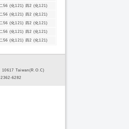
二56 (化121) 四2 (化121)
二56 (化121) 四2 (化121)
二56 (化121) 四2 (化121)
二56 (化121) 四2 (化121)
二56 (化121) 四2 (化121)
10617 Taiwan(R.O.C)
2362-6282