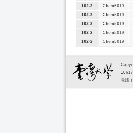
102-2
Chem5019
102-2
Chem5019
102-2
Chem5019
102-2
Chem5019
102-2
Chem5019
Copyr
1061
電話 (