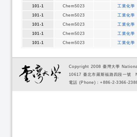
101-1
Chem5023
工業化學
101-1
Chem5023
工業化學
101-1
Chem5023
工業化學
101-1
Chem5023
工業化學
101-1
Chem5023
工業化學
Copyright 2008 臺灣大學 National
10617 臺北市羅斯福路四段一號 No. 1, S
電話 (Phone)：+886-2-3366-2