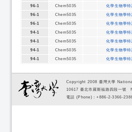
96-1
Chem5035
化學生物學特
96-1
Chem5035
化學生物學特
96-1
Chem5035
化學生物學特
94-1
Chem5035
化學生物學特
94-1
Chem5035
化學生物學特
94-1
Chem5035
化學生物學特
94-1
Chem5035
化學生物學特
Copyright 2008 臺灣大學 National
10617 臺北市羅斯福路四段一號 No. 1, S
電話 (Phone)：+886-2-3366-2