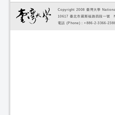
Copyright 2008 臺灣大學 National
10617 臺北市羅斯福路四段一號 No. 1, S
電話 (Phone)：+886-2-3366-2