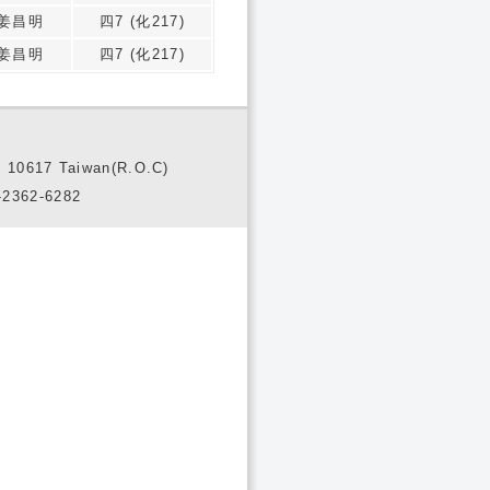
姜昌明
四7 (化217)
姜昌明
四7 (化217)
10617 Taiwan(R.O.C)
2362-6282