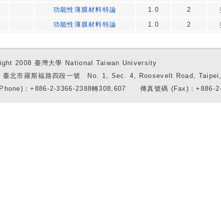
功能性薄膜材料特論
1.0
2
功能性薄膜材料特論
1.0
2
ight 2008 臺灣大學 National Taiwan University
7 臺北市羅斯福路四段一號 No. 1, Sec. 4, Roosevelt Road, Taipei, 
Phone)：+886-2-3366-2388轉308,607 傳真號碼 (Fax)：+886-2-