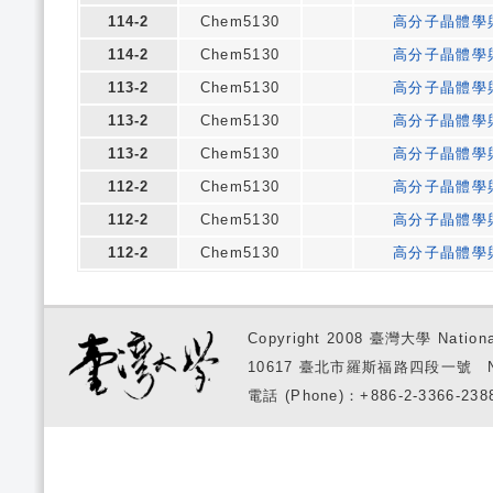
114-2
Chem5130
高分子晶體學
114-2
Chem5130
高分子晶體學
113-2
Chem5130
高分子晶體學
113-2
Chem5130
高分子晶體學
113-2
Chem5130
高分子晶體學
112-2
Chem5130
高分子晶體學
112-2
Chem5130
高分子晶體學
112-2
Chem5130
高分子晶體學
Copyright 2008 臺灣大學 National
10617 臺北市羅斯福路四段一號 No. 1, S
電話 (Phone)：+886-2-3366-2