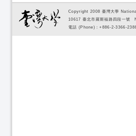
Copyright 2008 臺灣大學 National
10617 臺北市羅斯福路四段一號 No. 1, S
電話 (Phone)：+886-2-3366-2