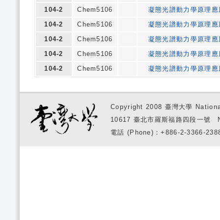
104-2
Chem5106
凝態光譜動力學原理應用
104-2
Chem5106
凝態光譜動力學原理應用
104-2
Chem5106
凝態光譜動力學原理應用
104-2
Chem5106
凝態光譜動力學原理應用
104-2
Chem5106
凝態光譜動力學原理應用
Copyright 2008 臺灣大學 National
10617 臺北市羅斯福路四段一號 No. 1, S
電話 (Phone)：+886-2-3366-2