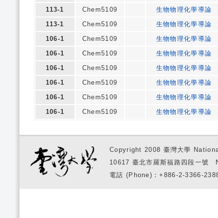
113-1
Chem5109
生物物理化學導論
113-1
Chem5109
生物物理化學導論
106-1
Chem5109
生物物理化學導論
106-1
Chem5109
生物物理化學導論
106-1
Chem5109
生物物理化學導論
106-1
Chem5109
生物物理化學導論
106-1
Chem5109
生物物理化學導論
106-1
Chem5109
生物物理化學導論
Copyright 2008 臺灣大學 National
10617 臺北市羅斯福路四段一號 No. 1, S
電話 (Phone)：+886-2-3366-2