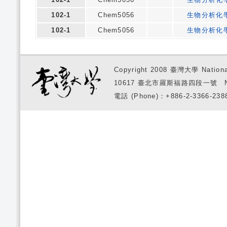
102-1
Chem5056
生物分析化
102-1
Chem5056
生物分析化
Copyright 2008 臺灣大學 National
10617 臺北市羅斯福路四段一號 No. 1, S
電話 (Phone)：+886-2-3366-2