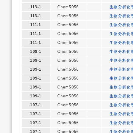
113-1
Chem5056
生物分析化
113-1
Chem5056
生物分析化
111-1
Chem5056
生物分析化
111-1
Chem5056
生物分析化
111-1
Chem5056
生物分析化
109-1
Chem5056
生物分析化
109-1
Chem5056
生物分析化
109-1
Chem5056
生物分析化
109-1
Chem5056
生物分析化
109-1
Chem5056
生物分析化
109-1
Chem5056
生物分析化
107-1
Chem5056
生物分析化
107-1
Chem5056
生物分析化
107-1
Chem5056
生物分析化
107-1
Chem5056
生物分析化