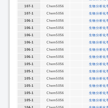
107-1
Chem5056
生物分析化
107-1
Chem5056
生物分析化
106-1
Chem5056
生物分析化
106-1
Chem5056
生物分析化
106-1
Chem5056
生物分析化
106-1
Chem5056
生物分析化
106-1
Chem5056
生物分析化
106-1
Chem5056
生物分析化
105-1
Chem5056
生物分析化
105-1
Chem5056
生物分析化
105-1
Chem5056
生物分析化
105-1
Chem5056
生物分析化
105-1
Chem5056
生物分析化
105-1
Chem5056
生物分析化
104-1
Chem5056
生物分析化