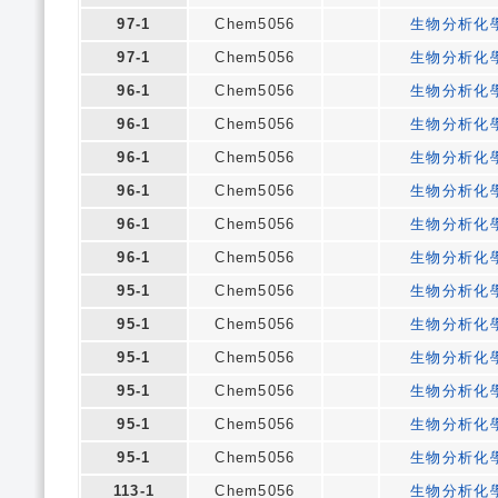
97-1
Chem5056
生物分析化
97-1
Chem5056
生物分析化
96-1
Chem5056
生物分析化
96-1
Chem5056
生物分析化
96-1
Chem5056
生物分析化
96-1
Chem5056
生物分析化
96-1
Chem5056
生物分析化
96-1
Chem5056
生物分析化
95-1
Chem5056
生物分析化
95-1
Chem5056
生物分析化
95-1
Chem5056
生物分析化
95-1
Chem5056
生物分析化
95-1
Chem5056
生物分析化
95-1
Chem5056
生物分析化
113-1
Chem5056
生物分析化