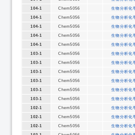
104-1
Chem5056
生物分析化
104-1
Chem5056
生物分析化
104-1
Chem5056
生物分析化
104-1
Chem5056
生物分析化
104-1
Chem5056
生物分析化
103-1
Chem5056
生物分析化
103-1
Chem5056
生物分析化
103-1
Chem5056
生物分析化
103-1
Chem5056
生物分析化
103-1
Chem5056
生物分析化
103-1
Chem5056
生物分析化
102-1
Chem5056
生物分析化
102-1
Chem5056
生物分析化
102-1
Chem5056
生物分析化
102-1
Chem5056
生物分析化