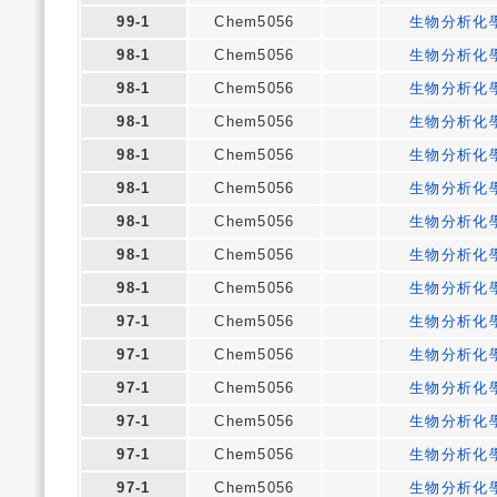
99-1
Chem5056
生物分析化
98-1
Chem5056
生物分析化
98-1
Chem5056
生物分析化
98-1
Chem5056
生物分析化
98-1
Chem5056
生物分析化
98-1
Chem5056
生物分析化
98-1
Chem5056
生物分析化
98-1
Chem5056
生物分析化
98-1
Chem5056
生物分析化
97-1
Chem5056
生物分析化
97-1
Chem5056
生物分析化
97-1
Chem5056
生物分析化
97-1
Chem5056
生物分析化
97-1
Chem5056
生物分析化
97-1
Chem5056
生物分析化