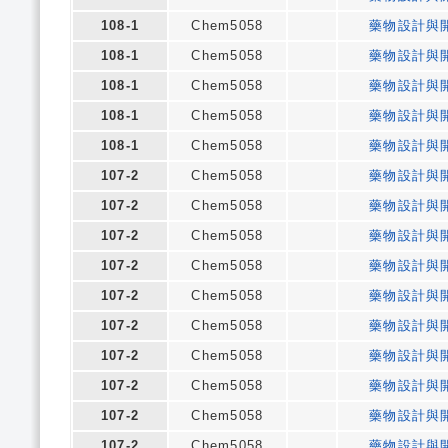
108-1
Chem5058
藥物設計與
108-1
Chem5058
藥物設計與
108-1
Chem5058
藥物設計與
108-1
Chem5058
藥物設計與
108-1
Chem5058
藥物設計與
107-2
Chem5058
藥物設計與
107-2
Chem5058
藥物設計與
107-2
Chem5058
藥物設計與
107-2
Chem5058
藥物設計與
107-2
Chem5058
藥物設計與
107-2
Chem5058
藥物設計與
107-2
Chem5058
藥物設計與
107-2
Chem5058
藥物設計與
107-2
Chem5058
藥物設計與
107-2
Chem5058
藥物設計與