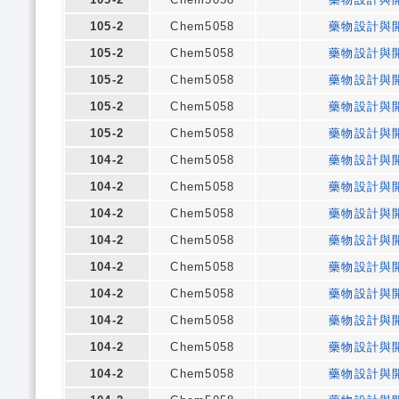
105-2
Chem5058
藥物設計與
105-2
Chem5058
藥物設計與
105-2
Chem5058
藥物設計與
105-2
Chem5058
藥物設計與
105-2
Chem5058
藥物設計與
104-2
Chem5058
藥物設計與
104-2
Chem5058
藥物設計與
104-2
Chem5058
藥物設計與
104-2
Chem5058
藥物設計與
104-2
Chem5058
藥物設計與
104-2
Chem5058
藥物設計與
104-2
Chem5058
藥物設計與
104-2
Chem5058
藥物設計與
104-2
Chem5058
藥物設計與