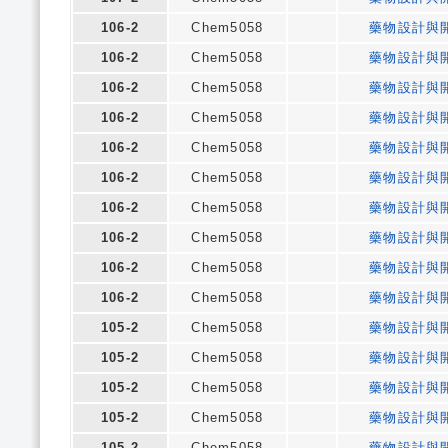
106-2
Chem5058
藥物設計與
106-2
Chem5058
藥物設計與
106-2
Chem5058
藥物設計與
106-2
Chem5058
藥物設計與
106-2
Chem5058
藥物設計與
106-2
Chem5058
藥物設計與
106-2
Chem5058
藥物設計與
106-2
Chem5058
藥物設計與
106-2
Chem5058
藥物設計與
106-2
Chem5058
藥物設計與
105-2
Chem5058
藥物設計與
105-2
Chem5058
藥物設計與
105-2
Chem5058
藥物設計與
105-2
Chem5058
藥物設計與
105-2
Chem5058
藥物設計與