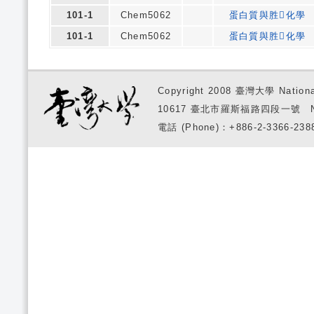
101-1
Chem5062
蛋白質與胜化學
101-1
Chem5062
蛋白質與胜化學
Copyright 2008 臺灣大學 National
10617 臺北市羅斯福路四段一號 No. 1, S
電話 (Phone)：+886-2-3366-2