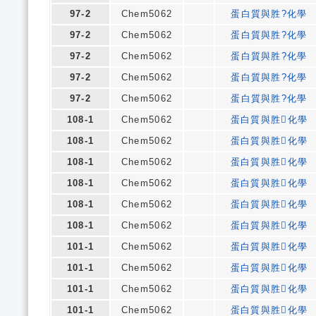
97-2
Chem5062
蛋白質與胜?化學
97-2
Chem5062
蛋白質與胜?化學
97-2
Chem5062
蛋白質與胜?化學
97-2
Chem5062
蛋白質與胜?化學
97-2
Chem5062
蛋白質與胜?化學
108-1
Chem5062
蛋白質與胜化學
108-1
Chem5062
蛋白質與胜化學
108-1
Chem5062
蛋白質與胜化學
108-1
Chem5062
蛋白質與胜化學
108-1
Chem5062
蛋白質與胜化學
108-1
Chem5062
蛋白質與胜化學
101-1
Chem5062
蛋白質與胜化學
101-1
Chem5062
蛋白質與胜化學
101-1
Chem5062
蛋白質與胜化學
101-1
Chem5062
蛋白質與胜化學