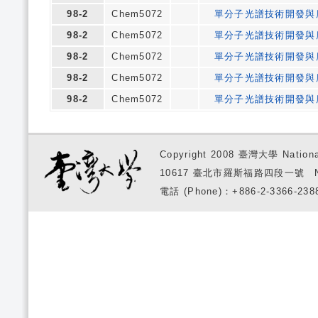
98-2
Chem5072
單分子光譜技術開發與
98-2
Chem5072
單分子光譜技術開發與
98-2
Chem5072
單分子光譜技術開發與
98-2
Chem5072
單分子光譜技術開發與
98-2
Chem5072
單分子光譜技術開發與
Copyright 2008 臺灣大學 National
10617 臺北市羅斯福路四段一號 No. 1, S
電話 (Phone)：+886-2-3366-2