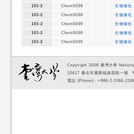
103-2
Chem5099
生物催化
103-2
Chem5099
生物催化
103-2
Chem5099
生物催化
103-2
Chem5099
生物催化
103-2
Chem5099
生物催化
Copyright 2008 臺灣大學 National
10617 臺北市羅斯福路四段一號 No. 1, S
電話 (Phone)：+886-2-3366-2