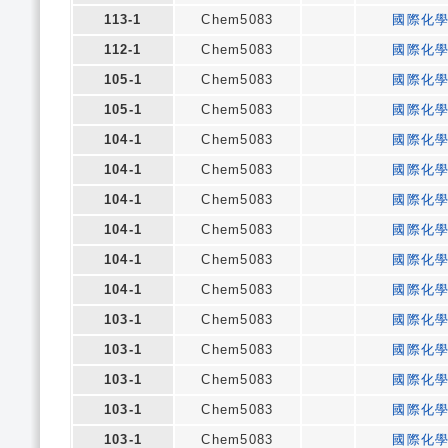
113-1
Chem5083
國際化
112-1
Chem5083
國際化
105-1
Chem5083
國際化
105-1
Chem5083
國際化
104-1
Chem5083
國際化
104-1
Chem5083
國際化
104-1
Chem5083
國際化
104-1
Chem5083
國際化
104-1
Chem5083
國際化
104-1
Chem5083
國際化
103-1
Chem5083
國際化
103-1
Chem5083
國際化
103-1
Chem5083
國際化
103-1
Chem5083
國際化
103-1
Chem5083
國際化