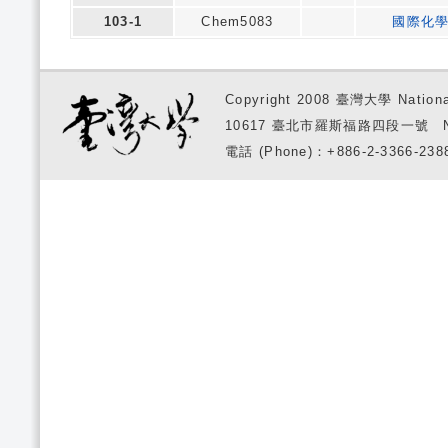
103-1
Chem5083
國際化
Copyright 2008 臺灣大學 National
10617 臺北市羅斯福路四段一號 No. 1, S
電話 (Phone)：+886-2-3366-2