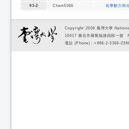
93-2
Chem5066
化學動力與分
Copyright 2008 臺灣大學 National
10617 臺北市羅斯福路四段一號 No. 1, S
電話 (Phone)：+886-2-3366-2