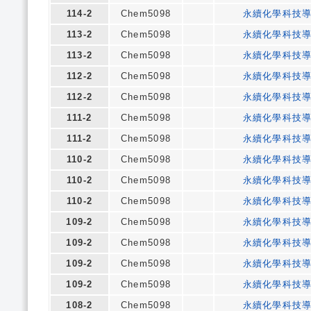
114-2
Chem5098
永續化學科技導
113-2
Chem5098
永續化學科技導
113-2
Chem5098
永續化學科技導
112-2
Chem5098
永續化學科技導
112-2
Chem5098
永續化學科技導
111-2
Chem5098
永續化學科技導
111-2
Chem5098
永續化學科技導
110-2
Chem5098
永續化學科技導
110-2
Chem5098
永續化學科技導
110-2
Chem5098
永續化學科技導
109-2
Chem5098
永續化學科技導
109-2
Chem5098
永續化學科技導
109-2
Chem5098
永續化學科技導
109-2
Chem5098
永續化學科技導
108-2
Chem5098
永續化學科技導