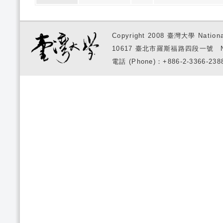
Copyright 2008 臺灣大學 National
10617 臺北市羅斯福路四段一號 No. 1, S
電話 (Phone)：+886-2-3366-2