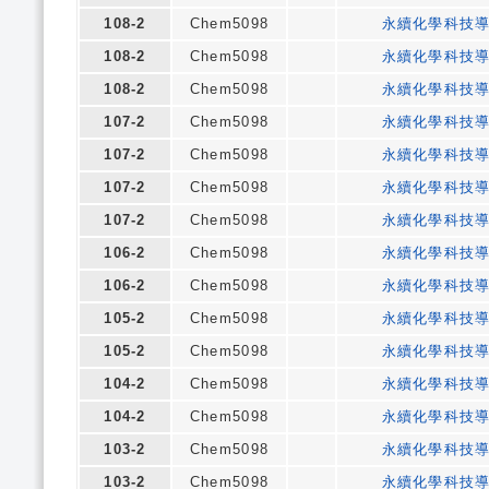
108-2
Chem5098
永續化學科技導
108-2
Chem5098
永續化學科技導
108-2
Chem5098
永續化學科技導
107-2
Chem5098
永續化學科技導
107-2
Chem5098
永續化學科技導
107-2
Chem5098
永續化學科技導
107-2
Chem5098
永續化學科技導
106-2
Chem5098
永續化學科技導
106-2
Chem5098
永續化學科技導
105-2
Chem5098
永續化學科技導
105-2
Chem5098
永續化學科技導
104-2
Chem5098
永續化學科技導
104-2
Chem5098
永續化學科技導
103-2
Chem5098
永續化學科技導
103-2
Chem5098
永續化學科技導