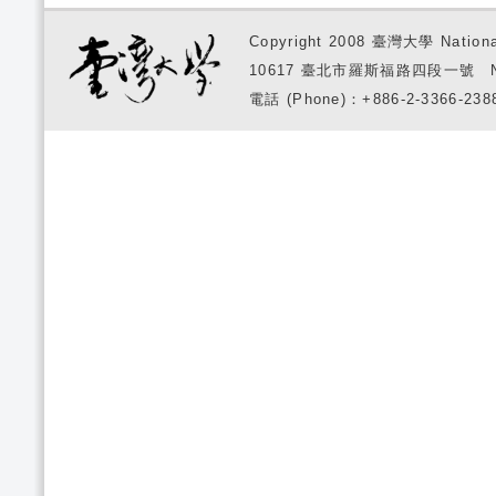
Copyright 2008 臺灣大學 National
10617 臺北市羅斯福路四段一號 No. 1, S
電話 (Phone)：+886-2-3366-2