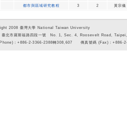
都市與區域研究教程
3
2
黃宗儀
ight 2008 臺灣大學 National Taiwan University
7 臺北市羅斯福路四段一號 No. 1, Sec. 4, Roosevelt Road, Taipei, 
Phone)：+886-2-3366-2388轉308,607 傳真號碼 (Fax)：+886-2-