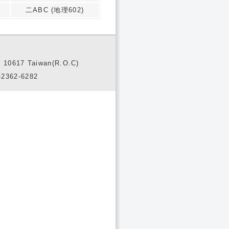
二ABC (地理602)
10617 Taiwan(R.O.C)
2362-6282