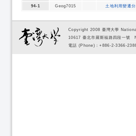
94-1
Geog7015
土地利用變遷分
Copyright 2008 臺灣大學 National
10617 臺北市羅斯福路四段一號 No. 1, S
電話 (Phone)：+886-2-3366-2