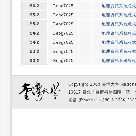
96-2
Geog7025
地理資訊系統程
95-2
Geog7025
地理資訊系統程
95-2
Geog7025
地理資訊系統程
94-2
Geog7025
地理資訊系統程
94-2
Geog7025
地理資訊系統程
93-2
Geog7025
地理資訊系統程
93-2
Geog7025
地理資訊系統程
Copyright 2008 臺灣大學 National
10617 臺北市羅斯福路四段一號 No. 1, S
電話 (Phone)：+886-2-3366-2