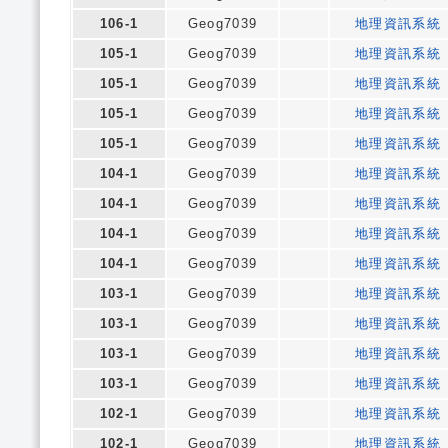
106-1
Geog7039
地理資訊系統
105-1
Geog7039
地理資訊系統
105-1
Geog7039
地理資訊系統
105-1
Geog7039
地理資訊系統
105-1
Geog7039
地理資訊系統
104-1
Geog7039
地理資訊系統
104-1
Geog7039
地理資訊系統
104-1
Geog7039
地理資訊系統
104-1
Geog7039
地理資訊系統
103-1
Geog7039
地理資訊系統
103-1
Geog7039
地理資訊系統
103-1
Geog7039
地理資訊系統
103-1
Geog7039
地理資訊系統
102-1
Geog7039
地理資訊系統
102-1
Geog7039
地理資訊系統