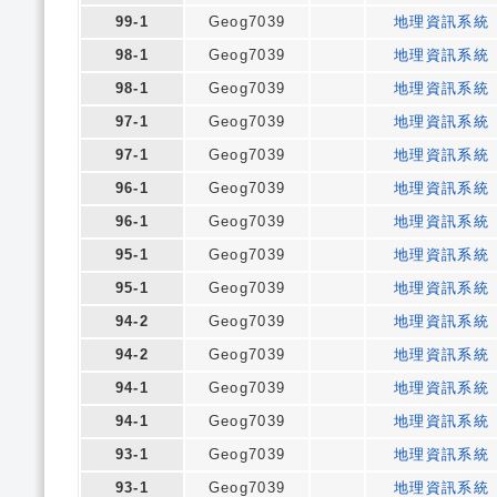
99-1
Geog7039
地理資訊系統
98-1
Geog7039
地理資訊系統
98-1
Geog7039
地理資訊系統
97-1
Geog7039
地理資訊系統
97-1
Geog7039
地理資訊系統
96-1
Geog7039
地理資訊系統
96-1
Geog7039
地理資訊系統
95-1
Geog7039
地理資訊系統
95-1
Geog7039
地理資訊系統
94-2
Geog7039
地理資訊系統
94-2
Geog7039
地理資訊系統
94-1
Geog7039
地理資訊系統
94-1
Geog7039
地理資訊系統
93-1
Geog7039
地理資訊系統
93-1
Geog7039
地理資訊系統