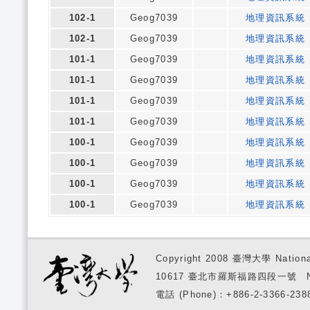
102-1
Geog7039
地理資訊系統
102-1
Geog7039
地理資訊系統
101-1
Geog7039
地理資訊系統
101-1
Geog7039
地理資訊系統
101-1
Geog7039
地理資訊系統
101-1
Geog7039
地理資訊系統
100-1
Geog7039
地理資訊系統
100-1
Geog7039
地理資訊系統
100-1
Geog7039
地理資訊系統
100-1
Geog7039
地理資訊系統
Copyright 2008 臺灣大學 National
10617 臺北市羅斯福路四段一號 No. 1, S
電話 (Phone)：+886-2-3366-2