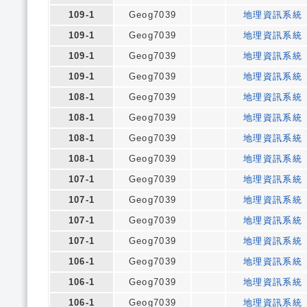
109-1
Geog7039
地理資訊系統
109-1
Geog7039
地理資訊系統
109-1
Geog7039
地理資訊系統
109-1
Geog7039
地理資訊系統
108-1
Geog7039
地理資訊系統
108-1
Geog7039
地理資訊系統
108-1
Geog7039
地理資訊系統
108-1
Geog7039
地理資訊系統
107-1
Geog7039
地理資訊系統
107-1
Geog7039
地理資訊系統
107-1
Geog7039
地理資訊系統
107-1
Geog7039
地理資訊系統
106-1
Geog7039
地理資訊系統
106-1
Geog7039
地理資訊系統
106-1
Geog7039
地理資訊系統