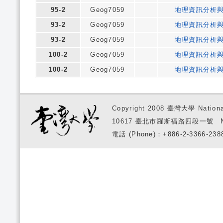
95-2
Geog7059
地理資訊分析
93-2
Geog7059
地理資訊分析
93-2
Geog7059
地理資訊分析
100-2
Geog7059
地理資訊分析
100-2
Geog7059
地理資訊分析
Copyright 2008 臺灣大學 National
10617 臺北市羅斯福路四段一號 No. 1, S
電話 (Phone)：+886-2-3366-2