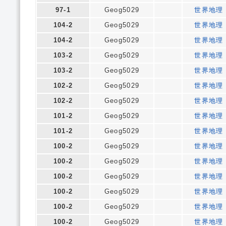
97-1
Geog5029
世界地理
104-2
Geog5029
世界地理
104-2
Geog5029
世界地理
103-2
Geog5029
世界地理
103-2
Geog5029
世界地理
102-2
Geog5029
世界地理
102-2
Geog5029
世界地理
101-2
Geog5029
世界地理
101-2
Geog5029
世界地理
100-2
Geog5029
世界地理
100-2
Geog5029
世界地理
100-2
Geog5029
世界地理
100-2
Geog5029
世界地理
100-2
Geog5029
世界地理
100-2
Geog5029
世界地理