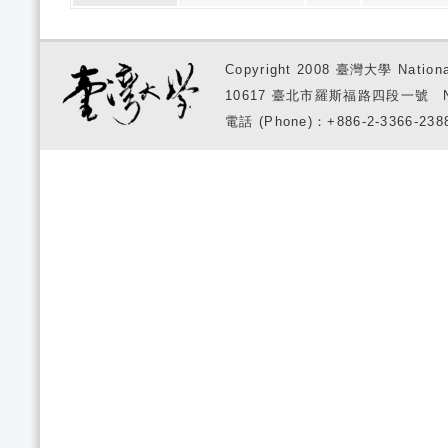
Copyright 2008 臺灣大學 National
10617 臺北市羅斯福路四段一號 No. 1, S
電話 (Phone)：+886-2-3366-2