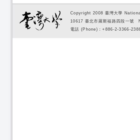
Copyright 2008 臺灣大學 National
10617 臺北市羅斯福路四段一號 No. 1, S
電話 (Phone)：+886-2-3366-2