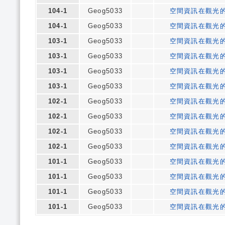
104-1
Geog5033
空間資訊在觀光
104-1
Geog5033
空間資訊在觀光
103-1
Geog5033
空間資訊在觀光
103-1
Geog5033
空間資訊在觀光
103-1
Geog5033
空間資訊在觀光
103-1
Geog5033
空間資訊在觀光
102-1
Geog5033
空間資訊在觀光
102-1
Geog5033
空間資訊在觀光
102-1
Geog5033
空間資訊在觀光
102-1
Geog5033
空間資訊在觀光
101-1
Geog5033
空間資訊在觀光
101-1
Geog5033
空間資訊在觀光
101-1
Geog5033
空間資訊在觀光
101-1
Geog5033
空間資訊在觀光