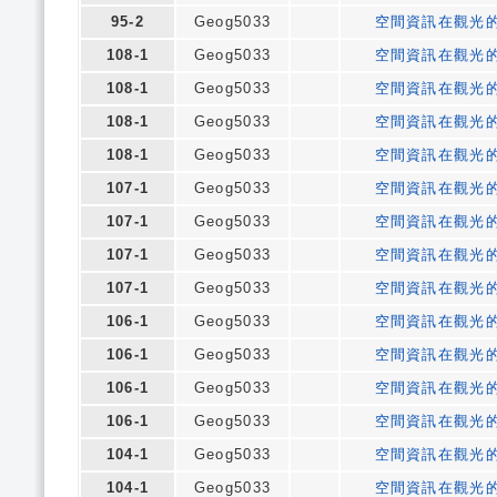
95-2
Geog5033
空間資訊在觀光
108-1
Geog5033
空間資訊在觀光
108-1
Geog5033
空間資訊在觀光
108-1
Geog5033
空間資訊在觀光
108-1
Geog5033
空間資訊在觀光
107-1
Geog5033
空間資訊在觀光
107-1
Geog5033
空間資訊在觀光
107-1
Geog5033
空間資訊在觀光
107-1
Geog5033
空間資訊在觀光
106-1
Geog5033
空間資訊在觀光
106-1
Geog5033
空間資訊在觀光
106-1
Geog5033
空間資訊在觀光
106-1
Geog5033
空間資訊在觀光
104-1
Geog5033
空間資訊在觀光
104-1
Geog5033
空間資訊在觀光