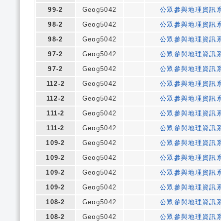
99-2
Geog5042
公眾參與地理資訊
98-2
Geog5042
公眾參與地理資訊
98-2
Geog5042
公眾參與地理資訊
97-2
Geog5042
公眾參與地理資訊
97-2
Geog5042
公眾參與地理資訊
112-2
Geog5042
公眾參與地理資訊
112-2
Geog5042
公眾參與地理資訊
111-2
Geog5042
公眾參與地理資訊
111-2
Geog5042
公眾參與地理資訊
109-2
Geog5042
公眾參與地理資訊
109-2
Geog5042
公眾參與地理資訊
109-2
Geog5042
公眾參與地理資訊
109-2
Geog5042
公眾參與地理資訊
108-2
Geog5042
公眾參與地理資訊
108-2
Geog5042
公眾參與地理資訊