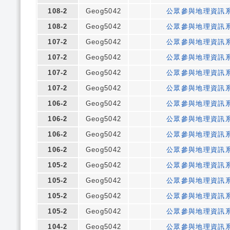
108-2
Geog5042
公眾參與地理資訊
108-2
Geog5042
公眾參與地理資訊
107-2
Geog5042
公眾參與地理資訊
107-2
Geog5042
公眾參與地理資訊
107-2
Geog5042
公眾參與地理資訊
107-2
Geog5042
公眾參與地理資訊
106-2
Geog5042
公眾參與地理資訊
106-2
Geog5042
公眾參與地理資訊
106-2
Geog5042
公眾參與地理資訊
106-2
Geog5042
公眾參與地理資訊
105-2
Geog5042
公眾參與地理資訊
105-2
Geog5042
公眾參與地理資訊
105-2
Geog5042
公眾參與地理資訊
105-2
Geog5042
公眾參與地理資訊
104-2
Geog5042
公眾參與地理資訊