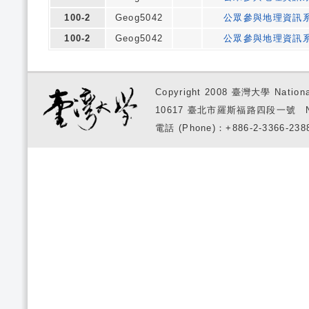
100-2
Geog5042
公眾參與地理資訊
100-2
Geog5042
公眾參與地理資訊
Copyright 2008 臺灣大學 National
10617 臺北市羅斯福路四段一號 No. 1, S
電話 (Phone)：+886-2-3366-2