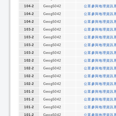
104-2
Geog5042
公眾參與地理資訊
104-2
Geog5042
公眾參與地理資訊
104-2
Geog5042
公眾參與地理資訊
103-2
Geog5042
公眾參與地理資訊
103-2
Geog5042
公眾參與地理資訊
103-2
Geog5042
公眾參與地理資訊
103-2
Geog5042
公眾參與地理資訊
102-2
Geog5042
公眾參與地理資訊
102-2
Geog5042
公眾參與地理資訊
102-2
Geog5042
公眾參與地理資訊
102-2
Geog5042
公眾參與地理資訊
101-2
Geog5042
公眾參與地理資訊
101-2
Geog5042
公眾參與地理資訊
101-2
Geog5042
公眾參與地理資訊
101-2
Geog5042
公眾參與地理資訊