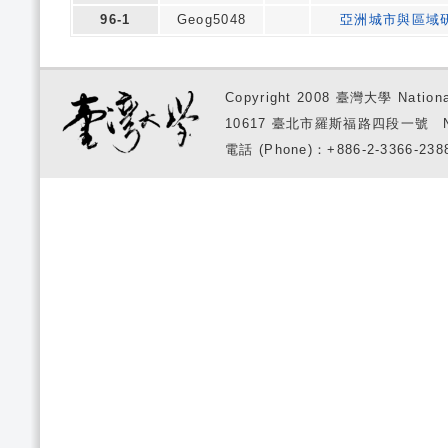
96-1
Geog5048
亞洲城市與區域
Copyright 2008 臺灣大學 National
10617 臺北市羅斯福路四段一號 No. 1, S
電話 (Phone)：+886-2-3366-2