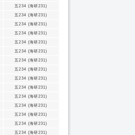
五234 (海研231)
五234 (海研231)
五234 (海研231)
五234 (海研231)
五234 (海研231)
五234 (海研231)
五234 (海研231)
五234 (海研231)
五234 (海研231)
五234 (海研231)
五234 (海研231)
五234 (海研231)
五234 (海研231)
五234 (海研231)
五234 (海研231)