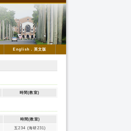
English．英文版
時間(教室)
時間(教室)
五234 (海研231)