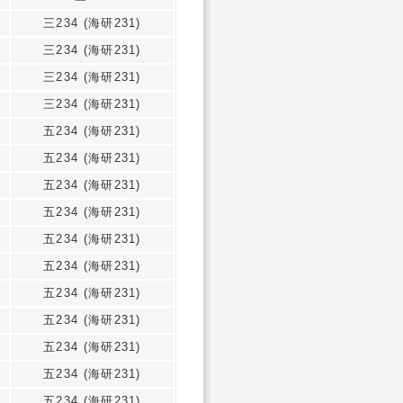
三234 (海研231)
三234 (海研231)
三234 (海研231)
三234 (海研231)
五234 (海研231)
五234 (海研231)
五234 (海研231)
五234 (海研231)
五234 (海研231)
五234 (海研231)
五234 (海研231)
五234 (海研231)
五234 (海研231)
五234 (海研231)
五234 (海研231)