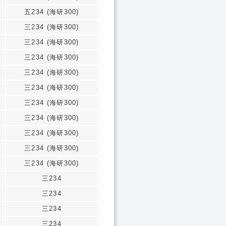
五234 (海研300)
三234 (海研300)
三234 (海研300)
三234 (海研300)
三234 (海研300)
三234 (海研300)
三234 (海研300)
三234 (海研300)
三234 (海研300)
三234 (海研300)
三234 (海研300)
三234
三234
三234
三234