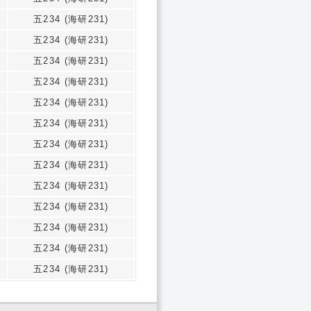
五234 (海研231)
五234 (海研231)
五234 (海研231)
五234 (海研231)
五234 (海研231)
五234 (海研231)
五234 (海研231)
五234 (海研231)
五234 (海研231)
五234 (海研231)
五234 (海研231)
五234 (海研231)
五234 (海研231)