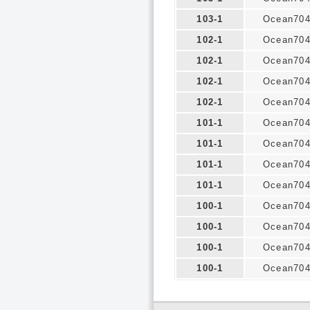
103-1
Ocean70
102-1
Ocean70
102-1
Ocean70
102-1
Ocean70
102-1
Ocean70
101-1
Ocean70
101-1
Ocean70
101-1
Ocean70
101-1
Ocean70
100-1
Ocean70
100-1
Ocean70
100-1
Ocean70
100-1
Ocean70