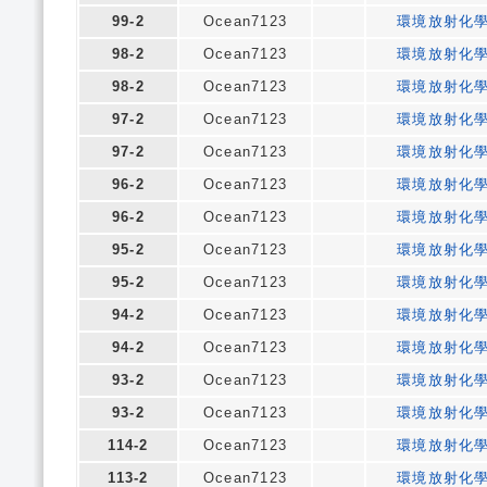
99-2
Ocean7123
環境放射化
98-2
Ocean7123
環境放射化
98-2
Ocean7123
環境放射化
97-2
Ocean7123
環境放射化
97-2
Ocean7123
環境放射化
96-2
Ocean7123
環境放射化
96-2
Ocean7123
環境放射化
95-2
Ocean7123
環境放射化
95-2
Ocean7123
環境放射化
94-2
Ocean7123
環境放射化
94-2
Ocean7123
環境放射化
93-2
Ocean7123
環境放射化
93-2
Ocean7123
環境放射化
114-2
Ocean7123
環境放射化
113-2
Ocean7123
環境放射化