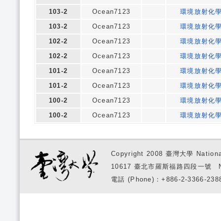
103-2
Ocean7123
環境放射化
103-2
Ocean7123
環境放射化
102-2
Ocean7123
環境放射化
102-2
Ocean7123
環境放射化
101-2
Ocean7123
環境放射化
101-2
Ocean7123
環境放射化
100-2
Ocean7123
環境放射化
100-2
Ocean7123
環境放射化
Copyright 2008 臺灣大學 National
10617 臺北市羅斯福路四段一號 No. 1, S
電話 (Phone)：+886-2-3366-2