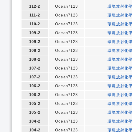
112-2
Ocean7123
環境放射化
111-2
Ocean7123
環境放射化
110-2
Ocean7123
環境放射化
109-2
Ocean7123
環境放射化
109-2
Ocean7123
環境放射化
108-2
Ocean7123
環境放射化
108-2
Ocean7123
環境放射化
107-2
Ocean7123
環境放射化
107-2
Ocean7123
環境放射化
106-2
Ocean7123
環境放射化
106-2
Ocean7123
環境放射化
105-2
Ocean7123
環境放射化
105-2
Ocean7123
環境放射化
104-2
Ocean7123
環境放射化
104-2
Ocean7123
環境放射化