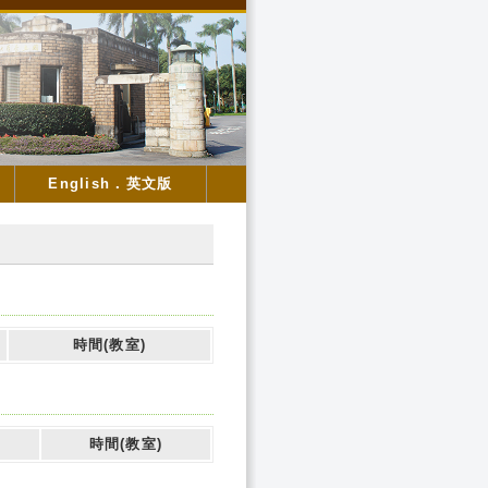
English．英文版
時間(教室)
時間(教室)