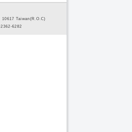
10617 Taiwan(R.O.C)
2362-6282