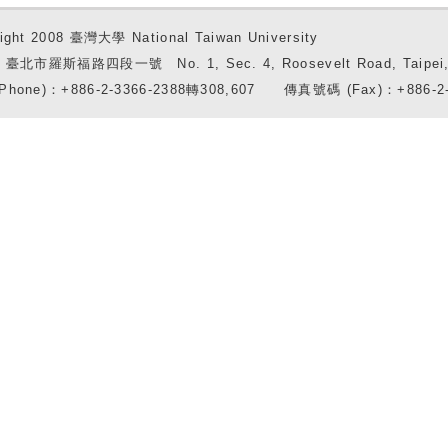
ight 2008 臺灣大學 National Taiwan University
7 臺北市羅斯福路四段一號 No. 1, Sec. 4, Roosevelt Road, Taipei, 
Phone)：+886-2-3366-2388轉308,607 傳真號碼 (Fax)：+886-2-