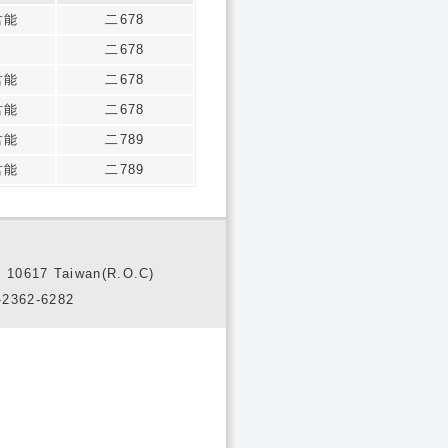
君能
二678
二678
君能
二678
君能
二678
君能
二789
君能
二789
10617 Taiwan(R.O.C)
2362-6282