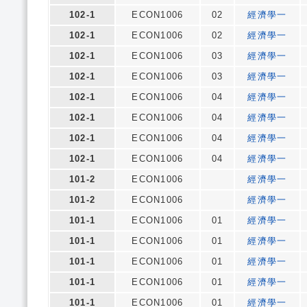
102-1
ECON1006
02
經濟學一
102-1
ECON1006
02
經濟學一
102-1
ECON1006
03
經濟學一
102-1
ECON1006
03
經濟學一
102-1
ECON1006
04
經濟學一
102-1
ECON1006
04
經濟學一
102-1
ECON1006
04
經濟學一
102-1
ECON1006
04
經濟學一
101-2
ECON1006
經濟學一
101-2
ECON1006
經濟學一
101-1
ECON1006
01
經濟學一
101-1
ECON1006
01
經濟學一
101-1
ECON1006
01
經濟學一
101-1
ECON1006
01
經濟學一
101-1
ECON1006
01
經濟學一