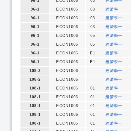
96-1
ECON1006
03
經濟學一
96-1
ECON1006
03
經濟學一
96-1
ECON1006
03
經濟學一
96-1
ECON1006
03
經濟學一
96-1
ECON1006
05
經濟學一
96-1
ECON1006
05
經濟學一
96-1
ECON1006
E1
經濟學一
96-1
ECON1006
E1
經濟學一
108-2
ECON1006
經濟學一
108-2
ECON1006
經濟學一
108-1
ECON1006
01
經濟學一
108-1
ECON1006
01
經濟學一
108-1
ECON1006
01
經濟學一
108-1
ECON1006
01
經濟學一
108-1
ECON1006
01
經濟學一