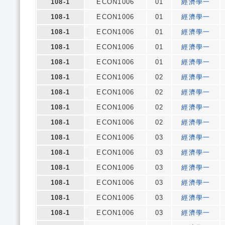
108-1
ECON1006
01
經濟學一
108-1
ECON1006
01
經濟學一
108-1
ECON1006
01
經濟學一
108-1
ECON1006
01
經濟學一
108-1
ECON1006
01
經濟學一
108-1
ECON1006
02
經濟學一
108-1
ECON1006
02
經濟學一
108-1
ECON1006
02
經濟學一
108-1
ECON1006
02
經濟學一
108-1
ECON1006
03
經濟學一
108-1
ECON1006
03
經濟學一
108-1
ECON1006
03
經濟學一
108-1
ECON1006
03
經濟學一
108-1
ECON1006
03
經濟學一
108-1
ECON1006
03
經濟學一