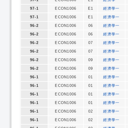
97-1
ECON1006
E1
經濟學一
97-1
ECON1006
E1
經濟學一
96-2
ECON1006
06
經濟學一
96-2
ECON1006
06
經濟學一
96-2
ECON1006
07
經濟學一
96-2
ECON1006
07
經濟學一
96-2
ECON1006
09
經濟學一
96-2
ECON1006
09
經濟學一
96-1
ECON1006
01
經濟學一
96-1
ECON1006
01
經濟學一
96-1
ECON1006
01
經濟學一
96-1
ECON1006
01
經濟學一
96-1
ECON1006
02
經濟學一
96-1
ECON1006
02
經濟學一