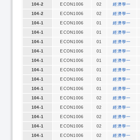
104-2
ECON1006
02
經濟學一
104-2
ECON1006
02
經濟學一
104-1
ECON1006
01
經濟學一
104-1
ECON1006
01
經濟學一
104-1
ECON1006
01
經濟學一
104-1
ECON1006
01
經濟學一
104-1
ECON1006
01
經濟學一
104-1
ECON1006
01
經濟學一
104-1
ECON1006
01
經濟學一
104-1
ECON1006
01
經濟學一
104-1
ECON1006
02
經濟學一
104-1
ECON1006
02
經濟學一
104-1
ECON1006
02
經濟學一
104-1
ECON1006
02
經濟學一
104-1
ECON1006
02
經濟學一