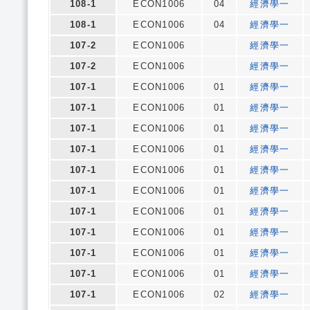
108-1
ECON1006
04
經濟學一
108-1
ECON1006
04
經濟學一
107-2
ECON1006
經濟學一
107-2
ECON1006
經濟學一
107-1
ECON1006
01
經濟學一
107-1
ECON1006
01
經濟學一
107-1
ECON1006
01
經濟學一
107-1
ECON1006
01
經濟學一
107-1
ECON1006
01
經濟學一
107-1
ECON1006
01
經濟學一
107-1
ECON1006
01
經濟學一
107-1
ECON1006
01
經濟學一
107-1
ECON1006
01
經濟學一
107-1
ECON1006
01
經濟學一
107-1
ECON1006
02
經濟學一