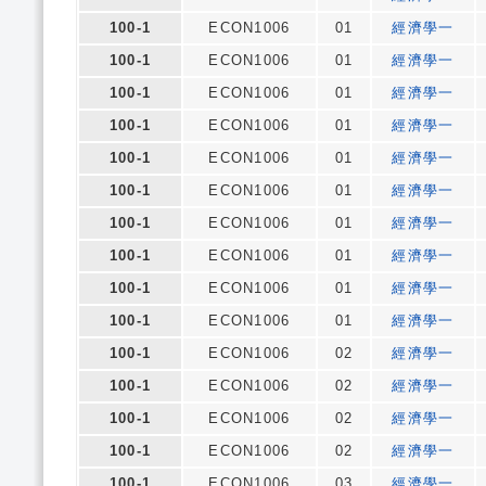
100-1
ECON1006
01
經濟學一
100-1
ECON1006
01
經濟學一
100-1
ECON1006
01
經濟學一
100-1
ECON1006
01
經濟學一
100-1
ECON1006
01
經濟學一
100-1
ECON1006
01
經濟學一
100-1
ECON1006
01
經濟學一
100-1
ECON1006
01
經濟學一
100-1
ECON1006
01
經濟學一
100-1
ECON1006
01
經濟學一
100-1
ECON1006
02
經濟學一
100-1
ECON1006
02
經濟學一
100-1
ECON1006
02
經濟學一
100-1
ECON1006
02
經濟學一
100-1
ECON1006
03
經濟學一