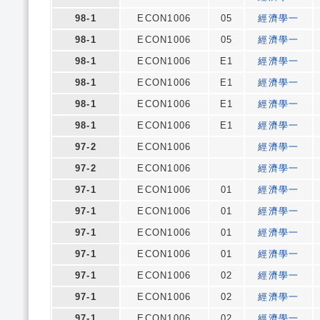
98-1
ECON1006
05
經濟學一
98-1
ECON1006
05
經濟學一
98-1
ECON1006
E1
經濟學一
98-1
ECON1006
E1
經濟學一
98-1
ECON1006
E1
經濟學一
98-1
ECON1006
E1
經濟學一
97-2
ECON1006
經濟學一
97-2
ECON1006
經濟學一
97-1
ECON1006
01
經濟學一
97-1
ECON1006
01
經濟學一
97-1
ECON1006
01
經濟學一
97-1
ECON1006
01
經濟學一
97-1
ECON1006
02
經濟學一
97-1
ECON1006
02
經濟學一
97-1
ECON1006
02
經濟學一