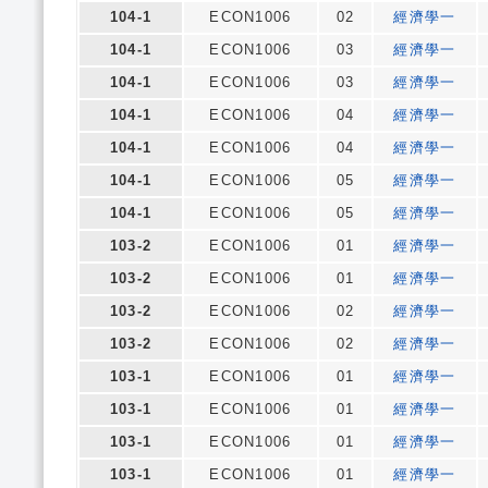
104-1
ECON1006
02
經濟學一
104-1
ECON1006
03
經濟學一
104-1
ECON1006
03
經濟學一
104-1
ECON1006
04
經濟學一
104-1
ECON1006
04
經濟學一
104-1
ECON1006
05
經濟學一
104-1
ECON1006
05
經濟學一
103-2
ECON1006
01
經濟學一
103-2
ECON1006
01
經濟學一
103-2
ECON1006
02
經濟學一
103-2
ECON1006
02
經濟學一
103-1
ECON1006
01
經濟學一
103-1
ECON1006
01
經濟學一
103-1
ECON1006
01
經濟學一
103-1
ECON1006
01
經濟學一