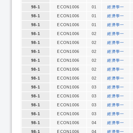
98-1
ECON1006
01
經濟學一
98-1
ECON1006
01
經濟學一
98-1
ECON1006
01
經濟學一
98-1
ECON1006
02
經濟學一
98-1
ECON1006
02
經濟學一
98-1
ECON1006
02
經濟學一
98-1
ECON1006
02
經濟學一
98-1
ECON1006
02
經濟學一
98-1
ECON1006
02
經濟學一
98-1
ECON1006
03
經濟學一
98-1
ECON1006
03
經濟學一
98-1
ECON1006
03
經濟學一
98-1
ECON1006
03
經濟學一
98-1
ECON1006
04
經濟學一
98-1
ECON1006
04
經濟學一