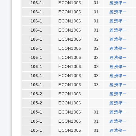
106-1
ECON1006
01
經濟學一
106-1
ECON1006
01
經濟學一
106-1
ECON1006
01
經濟學一
106-1
ECON1006
01
經濟學一
106-1
ECON1006
02
經濟學一
106-1
ECON1006
02
經濟學一
106-1
ECON1006
02
經濟學一
106-1
ECON1006
02
經濟學一
106-1
ECON1006
03
經濟學一
106-1
ECON1006
03
經濟學一
105-2
ECON1006
經濟學一
105-2
ECON1006
經濟學一
105-1
ECON1006
01
經濟學一
105-1
ECON1006
01
經濟學一
105-1
ECON1006
01
經濟學一