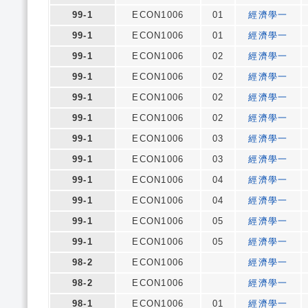
99-1
ECON1006
01
經濟學一
99-1
ECON1006
01
經濟學一
99-1
ECON1006
02
經濟學一
99-1
ECON1006
02
經濟學一
99-1
ECON1006
02
經濟學一
99-1
ECON1006
02
經濟學一
99-1
ECON1006
03
經濟學一
99-1
ECON1006
03
經濟學一
99-1
ECON1006
04
經濟學一
99-1
ECON1006
04
經濟學一
99-1
ECON1006
05
經濟學一
99-1
ECON1006
05
經濟學一
98-2
ECON1006
經濟學一
98-2
ECON1006
經濟學一
98-1
ECON1006
01
經濟學一