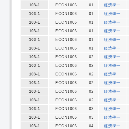
103-1
ECON1006
01
經濟學一
103-1
ECON1006
01
經濟學一
103-1
ECON1006
01
經濟學一
103-1
ECON1006
01
經濟學一
103-1
ECON1006
01
經濟學一
103-1
ECON1006
01
經濟學一
103-1
ECON1006
02
經濟學一
103-1
ECON1006
02
經濟學一
103-1
ECON1006
02
經濟學一
103-1
ECON1006
02
經濟學一
103-1
ECON1006
02
經濟學一
103-1
ECON1006
02
經濟學一
103-1
ECON1006
03
經濟學一
103-1
ECON1006
03
經濟學一
103-1
ECON1006
04
經濟學一