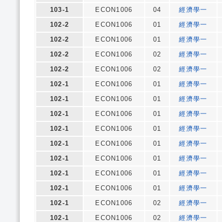
103-1
ECON1006
04
經濟學一
102-2
ECON1006
01
經濟學一
102-2
ECON1006
01
經濟學一
102-2
ECON1006
02
經濟學一
102-2
ECON1006
02
經濟學一
102-1
ECON1006
01
經濟學一
102-1
ECON1006
01
經濟學一
102-1
ECON1006
01
經濟學一
102-1
ECON1006
01
經濟學一
102-1
ECON1006
01
經濟學一
102-1
ECON1006
01
經濟學一
102-1
ECON1006
01
經濟學一
102-1
ECON1006
01
經濟學一
102-1
ECON1006
02
經濟學一
102-1
ECON1006
02
經濟學一