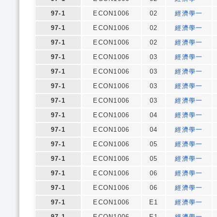
97-1
ECON1006
02
經濟學一
97-1
ECON1006
02
經濟學一
97-1
ECON1006
02
經濟學一
97-1
ECON1006
03
經濟學一
97-1
ECON1006
03
經濟學一
97-1
ECON1006
03
經濟學一
97-1
ECON1006
03
經濟學一
97-1
ECON1006
04
經濟學一
97-1
ECON1006
04
經濟學一
97-1
ECON1006
05
經濟學一
97-1
ECON1006
05
經濟學一
97-1
ECON1006
06
經濟學一
97-1
ECON1006
06
經濟學一
97-1
ECON1006
E1
經濟學一
97-1
ECON1006
E1
經濟學一