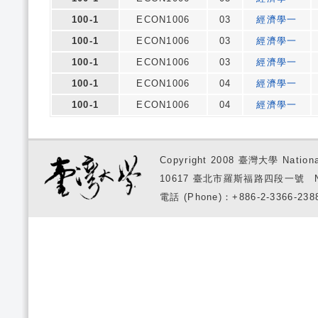
100-1
ECON1006
03
經濟學一
100-1
ECON1006
03
經濟學一
100-1
ECON1006
03
經濟學一
100-1
ECON1006
04
經濟學一
100-1
ECON1006
04
經濟學一
Copyright 2008 臺灣大學 National
10617 臺北市羅斯福路四段一號 No. 1, S
電話 (Phone)：+886-2-3366-2