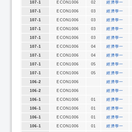
107-1
ECON1006
02
經濟學一
107-1
ECON1006
03
經濟學一
107-1
ECON1006
03
經濟學一
107-1
ECON1006
03
經濟學一
107-1
ECON1006
03
經濟學一
107-1
ECON1006
04
經濟學一
107-1
ECON1006
04
經濟學一
107-1
ECON1006
05
經濟學一
107-1
ECON1006
05
經濟學一
106-2
ECON1006
經濟學一
106-2
ECON1006
經濟學一
106-1
ECON1006
01
經濟學一
106-1
ECON1006
01
經濟學一
106-1
ECON1006
01
經濟學一
106-1
ECON1006
01
經濟學一