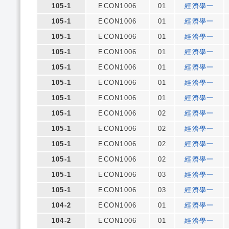
105-1
ECON1006
01
經濟學一
105-1
ECON1006
01
經濟學一
105-1
ECON1006
01
經濟學一
105-1
ECON1006
01
經濟學一
105-1
ECON1006
01
經濟學一
105-1
ECON1006
01
經濟學一
105-1
ECON1006
01
經濟學一
105-1
ECON1006
02
經濟學一
105-1
ECON1006
02
經濟學一
105-1
ECON1006
02
經濟學一
105-1
ECON1006
02
經濟學一
105-1
ECON1006
03
經濟學一
105-1
ECON1006
03
經濟學一
104-2
ECON1006
01
經濟學一
104-2
ECON1006
01
經濟學一