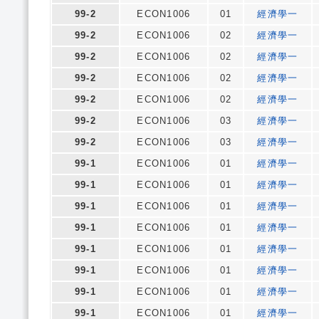
99-2
ECON1006
01
經濟學一
99-2
ECON1006
02
經濟學一
99-2
ECON1006
02
經濟學一
99-2
ECON1006
02
經濟學一
99-2
ECON1006
02
經濟學一
99-2
ECON1006
03
經濟學一
99-2
ECON1006
03
經濟學一
99-1
ECON1006
01
經濟學一
99-1
ECON1006
01
經濟學一
99-1
ECON1006
01
經濟學一
99-1
ECON1006
01
經濟學一
99-1
ECON1006
01
經濟學一
99-1
ECON1006
01
經濟學一
99-1
ECON1006
01
經濟學一
99-1
ECON1006
01
經濟學一