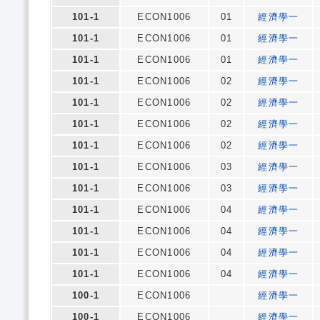
101-1
ECON1006
01
經濟學一
101-1
ECON1006
01
經濟學一
101-1
ECON1006
01
經濟學一
101-1
ECON1006
02
經濟學一
101-1
ECON1006
02
經濟學一
101-1
ECON1006
02
經濟學一
101-1
ECON1006
02
經濟學一
101-1
ECON1006
03
經濟學一
101-1
ECON1006
03
經濟學一
101-1
ECON1006
04
經濟學一
101-1
ECON1006
04
經濟學一
101-1
ECON1006
04
經濟學一
101-1
ECON1006
04
經濟學一
100-1
ECON1006
經濟學一
100-1
ECON1006
經濟學一