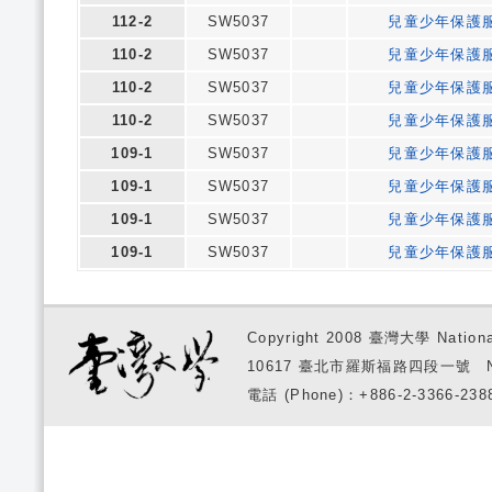
112-2
SW5037
兒童少年保護
110-2
SW5037
兒童少年保護
110-2
SW5037
兒童少年保護
110-2
SW5037
兒童少年保護
109-1
SW5037
兒童少年保護
109-1
SW5037
兒童少年保護
109-1
SW5037
兒童少年保護
109-1
SW5037
兒童少年保護
Copyright 2008 臺灣大學 National
10617 臺北市羅斯福路四段一號 No. 1, S
電話 (Phone)：+886-2-3366-2