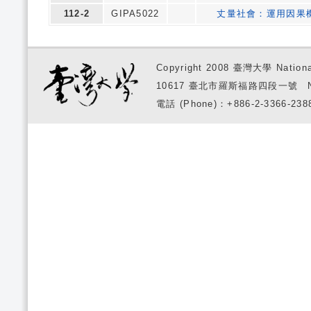
112-2
GIPA5022
丈量社會：運用因果
Copyright 2008 臺灣大學 National
10617 臺北市羅斯福路四段一號 No. 1, S
電話 (Phone)：+886-2-3366-2