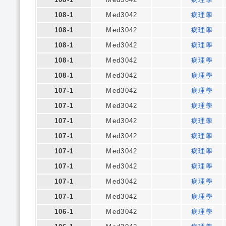
108-1
Med3042
病理學
108-1
Med3042
病理學
108-1
Med3042
病理學
108-1
Med3042
病理學
108-1
Med3042
病理學
107-1
Med3042
病理學
107-1
Med3042
病理學
107-1
Med3042
病理學
107-1
Med3042
病理學
107-1
Med3042
病理學
107-1
Med3042
病理學
107-1
Med3042
病理學
107-1
Med3042
病理學
106-1
Med3042
病理學