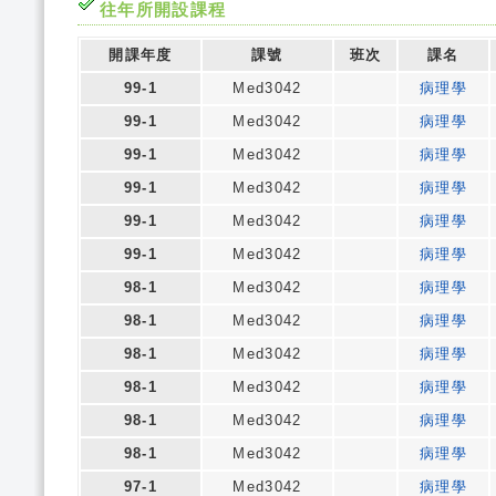
往年所開設課程
開課年度
課號
班次
課名
99-1
Med3042
病理學
99-1
Med3042
病理學
99-1
Med3042
病理學
99-1
Med3042
病理學
99-1
Med3042
病理學
99-1
Med3042
病理學
98-1
Med3042
病理學
98-1
Med3042
病理學
98-1
Med3042
病理學
98-1
Med3042
病理學
98-1
Med3042
病理學
98-1
Med3042
病理學
97-1
Med3042
病理學