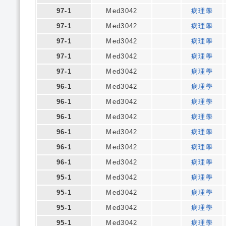
97-1
Med3042
病理學
97-1
Med3042
病理學
97-1
Med3042
病理學
97-1
Med3042
病理學
97-1
Med3042
病理學
96-1
Med3042
病理學
96-1
Med3042
病理學
96-1
Med3042
病理學
96-1
Med3042
病理學
96-1
Med3042
病理學
96-1
Med3042
病理學
95-1
Med3042
病理學
95-1
Med3042
病理學
95-1
Med3042
病理學
95-1
Med3042
病理學