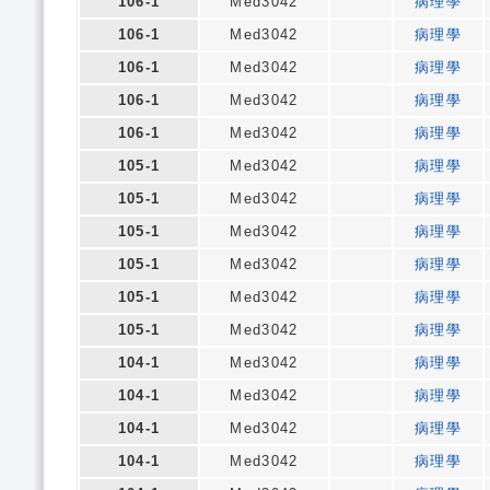
106-1
Med3042
病理學
106-1
Med3042
病理學
106-1
Med3042
病理學
106-1
Med3042
病理學
106-1
Med3042
病理學
105-1
Med3042
病理學
105-1
Med3042
病理學
105-1
Med3042
病理學
105-1
Med3042
病理學
105-1
Med3042
病理學
105-1
Med3042
病理學
104-1
Med3042
病理學
104-1
Med3042
病理學
104-1
Med3042
病理學
104-1
Med3042
病理學