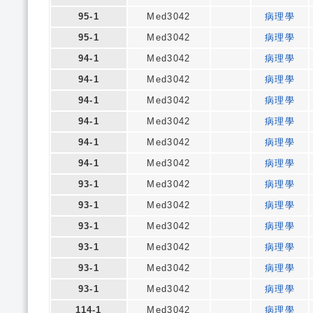
95-1
Med3042
病理學
95-1
Med3042
病理學
94-1
Med3042
病理學
94-1
Med3042
病理學
94-1
Med3042
病理學
94-1
Med3042
病理學
94-1
Med3042
病理學
94-1
Med3042
病理學
93-1
Med3042
病理學
93-1
Med3042
病理學
93-1
Med3042
病理學
93-1
Med3042
病理學
93-1
Med3042
病理學
93-1
Med3042
病理學
114-1
Med3042
病理學