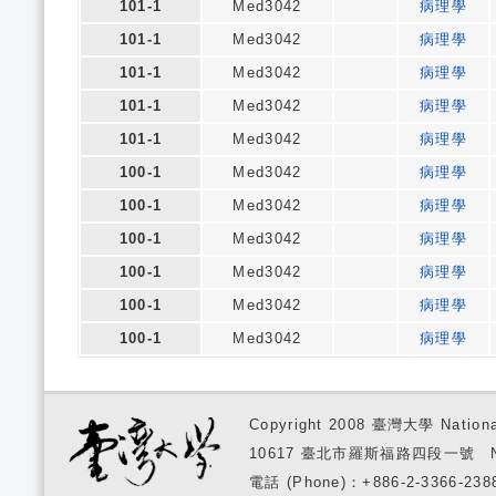
101-1
Med3042
病理學
101-1
Med3042
病理學
101-1
Med3042
病理學
101-1
Med3042
病理學
101-1
Med3042
病理學
100-1
Med3042
病理學
100-1
Med3042
病理學
100-1
Med3042
病理學
100-1
Med3042
病理學
100-1
Med3042
病理學
100-1
Med3042
病理學
Copyright 2008 臺灣大學 National
10617 臺北市羅斯福路四段一號 No. 1, S
電話 (Phone)：+886-2-3366-2