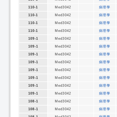
110-1
Med3042
病理學
110-1
Med3042
病理學
110-1
Med3042
病理學
110-1
Med3042
病理學
109-1
Med3042
病理學
109-1
Med3042
病理學
109-1
Med3042
病理學
109-1
Med3042
病理學
109-1
Med3042
病理學
109-1
Med3042
病理學
109-1
Med3042
病理學
109-1
Med3042
病理學
108-1
Med3042
病理學
108-1
Med3042
病理學
108-1
Med3042
病理學