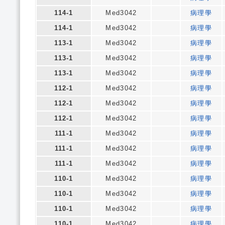
114-1
Med3042
病理學
114-1
Med3042
病理學
113-1
Med3042
病理學
113-1
Med3042
病理學
113-1
Med3042
病理學
112-1
Med3042
病理學
112-1
Med3042
病理學
112-1
Med3042
病理學
111-1
Med3042
病理學
111-1
Med3042
病理學
111-1
Med3042
病理學
110-1
Med3042
病理學
110-1
Med3042
病理學
110-1
Med3042
病理學
110-1
Med3042
病理學