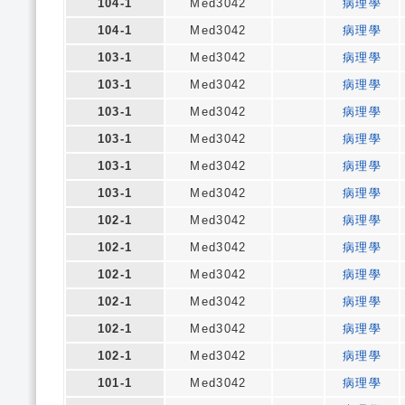
104-1
Med3042
病理學
104-1
Med3042
病理學
103-1
Med3042
病理學
103-1
Med3042
病理學
103-1
Med3042
病理學
103-1
Med3042
病理學
103-1
Med3042
病理學
103-1
Med3042
病理學
102-1
Med3042
病理學
102-1
Med3042
病理學
102-1
Med3042
病理學
102-1
Med3042
病理學
102-1
Med3042
病理學
102-1
Med3042
病理學
101-1
Med3042
病理學