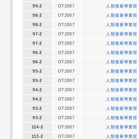
99-2
OT2007
人類發展學實習
98-2
OT2007
人類發展學實習
98-2
OT2007
人類發展學實習
97-2
OT2007
人類發展學實習
97-2
OT2007
人類發展學實習
96-2
OT2007
人類發展學實習
96-2
OT2007
人類發展學實習
95-2
OT2007
人類發展學實習
95-2
OT2007
人類發展學實習
94-2
OT2007
人類發展學實習
94-2
OT2007
人類發展學實習
93-2
OT2007
人類發展學實習
93-2
OT2007
人類發展學實習
114-2
OT2007
人類發展學實習
113-2
OT2007
人類發展學實習