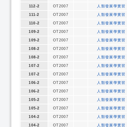
112-2
OT2007
人類發展學實習
111-2
OT2007
人類發展學實習
110-2
OT2007
人類發展學實習
109-2
OT2007
人類發展學實習
109-2
OT2007
人類發展學實習
108-2
OT2007
人類發展學實習
108-2
OT2007
人類發展學實習
107-2
OT2007
人類發展學實習
107-2
OT2007
人類發展學實習
106-2
OT2007
人類發展學實習
106-2
OT2007
人類發展學實習
105-2
OT2007
人類發展學實習
105-2
OT2007
人類發展學實習
104-2
OT2007
人類發展學實習
104-2
OT2007
人類發展學實習