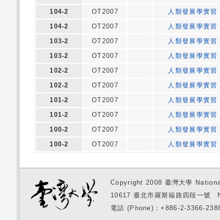
104-2
OT2007
人類發展學實習
104-2
OT2007
人類發展學實習
103-2
OT2007
人類發展學實習
103-2
OT2007
人類發展學實習
102-2
OT2007
人類發展學實習
102-2
OT2007
人類發展學實習
101-2
OT2007
人類發展學實習
101-2
OT2007
人類發展學實習
100-2
OT2007
人類發展學實習
100-2
OT2007
人類發展學實習
Copyright 2008 臺灣大學 National
10617 臺北市羅斯福路四段一號 No. 1, S
電話 (Phone)：+886-2-3366-2