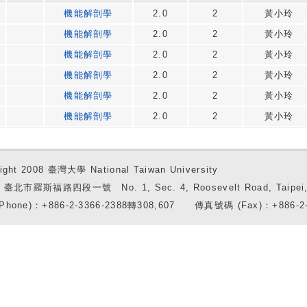
機能解剖學
2.0
2
黃小玲
機能解剖學
2.0
2
黃小玲
機能解剖學
2.0
2
黃小玲
機能解剖學
2.0
2
黃小玲
機能解剖學
2.0
2
黃小玲
機能解剖學
2.0
2
黃小玲
ight 2008 臺灣大學 National Taiwan University
7 臺北市羅斯福路四段一號 No. 1, Sec. 4, Roosevelt Road, Taipei, 
Phone)：+886-2-3366-2388轉308,607 傳真號碼 (Fax)：+886-2-