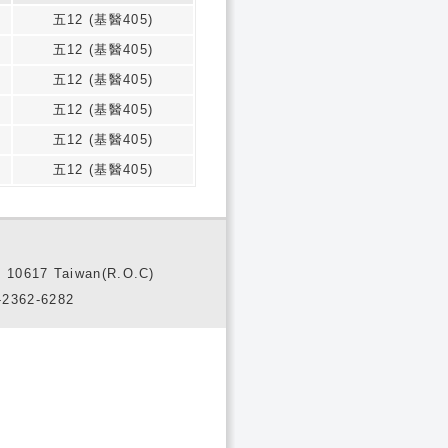
五12 (基醫405)
五12 (基醫405)
五12 (基醫405)
五12 (基醫405)
五12 (基醫405)
五12 (基醫405)
10617 Taiwan(R.O.C)
2362-6282