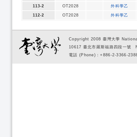
113-2
OT2028
外科學乙
112-2
OT2028
外科學乙
Copyright 2008 臺灣大學 National
10617 臺北市羅斯福路四段一號 No. 1, S
電話 (Phone)：+886-2-3366-2