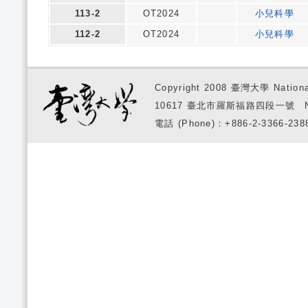
113-2
OT2024
小兒科學
112-2
OT2024
小兒科學
Copyright 2008 臺灣大學 National
10617 臺北市羅斯福路四段一號 No. 1, S
電話 (Phone)：+886-2-3366-2