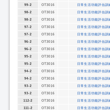
99-2
OT3016
日常生活功能評估訓
98-2
OT3016
日常生活功能評估訓
98-2
OT3016
日常生活功能評估訓
97-2
OT3016
日常生活功能評估訓
97-2
OT3016
日常生活功能評估訓
96-2
OT3016
日常生活功能評估訓
96-2
OT3016
日常生活功能評估訓
95-2
OT3016
日常生活功能評估訓
95-2
OT3016
日常生活功能評估訓
94-2
OT3016
日常生活功能評估訓
94-2
OT3016
日常生活功能評估訓
93-2
OT3016
日常生活功能評估訓
93-2
OT3016
日常生活功能評估訓
112-2
OT3016
日常生活功能評估訓
111-2
OT3016
日常生活功能評估訓