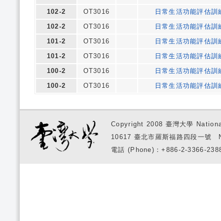
102-2
OT3016
日常生活功能評估訓
102-2
OT3016
日常生活功能評估訓
101-2
OT3016
日常生活功能評估訓
101-2
OT3016
日常生活功能評估訓
100-2
OT3016
日常生活功能評估訓
100-2
OT3016
日常生活功能評估訓
Copyright 2008 臺灣大學 National
10617 臺北市羅斯福路四段一號 No. 1, S
電話 (Phone)：+886-2-3366-2