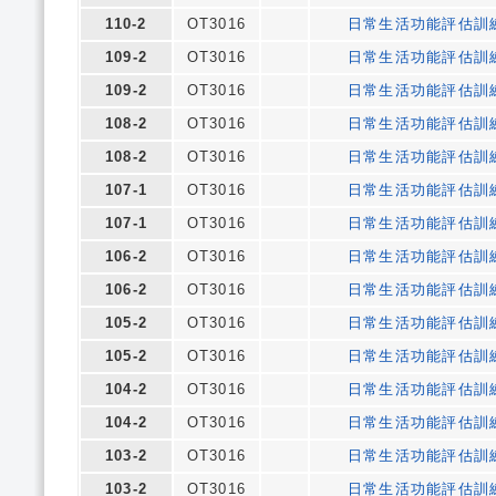
110-2
OT3016
日常生活功能評估訓
109-2
OT3016
日常生活功能評估訓
109-2
OT3016
日常生活功能評估訓
108-2
OT3016
日常生活功能評估訓
108-2
OT3016
日常生活功能評估訓
107-1
OT3016
日常生活功能評估訓
107-1
OT3016
日常生活功能評估訓
106-2
OT3016
日常生活功能評估訓
106-2
OT3016
日常生活功能評估訓
105-2
OT3016
日常生活功能評估訓
105-2
OT3016
日常生活功能評估訓
104-2
OT3016
日常生活功能評估訓
104-2
OT3016
日常生活功能評估訓
103-2
OT3016
日常生活功能評估訓
103-2
OT3016
日常生活功能評估訓