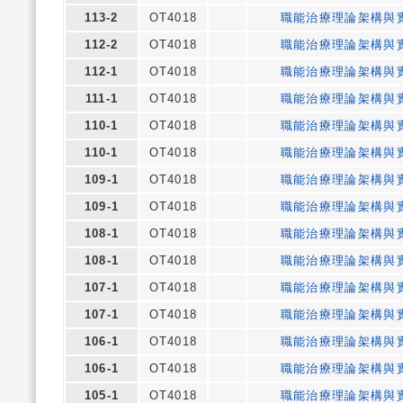
113-2
OT4018
職能治療理論架構與
112-2
OT4018
職能治療理論架構與
112-1
OT4018
職能治療理論架構與
111-1
OT4018
職能治療理論架構與
110-1
OT4018
職能治療理論架構與
110-1
OT4018
職能治療理論架構與
109-1
OT4018
職能治療理論架構與
109-1
OT4018
職能治療理論架構與
108-1
OT4018
職能治療理論架構與
108-1
OT4018
職能治療理論架構與
107-1
OT4018
職能治療理論架構與
107-1
OT4018
職能治療理論架構與
106-1
OT4018
職能治療理論架構與
106-1
OT4018
職能治療理論架構與
105-1
OT4018
職能治療理論架構與