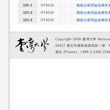
105-1
OT4018
職能治療理論架構與
103-2
OT4018
職能治療理論架構與
103-2
OT4018
職能治療理論架構與
Copyright 2008 臺灣大學 National
10617 臺北市羅斯福路四段一號 No. 1, S
電話 (Phone)：+886-2-3366-2