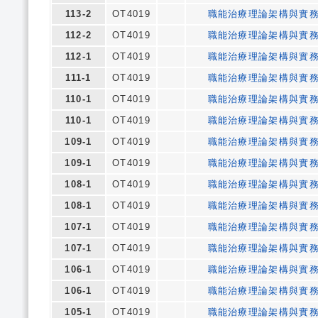
113-2
OT4019
職能治療理論架構與實
112-2
OT4019
職能治療理論架構與實
112-1
OT4019
職能治療理論架構與實
111-1
OT4019
職能治療理論架構與實
110-1
OT4019
職能治療理論架構與實
110-1
OT4019
職能治療理論架構與實
109-1
OT4019
職能治療理論架構與實
109-1
OT4019
職能治療理論架構與實
108-1
OT4019
職能治療理論架構與實
108-1
OT4019
職能治療理論架構與實
107-1
OT4019
職能治療理論架構與實
107-1
OT4019
職能治療理論架構與實
106-1
OT4019
職能治療理論架構與實
106-1
OT4019
職能治療理論架構與實
105-1
OT4019
職能治療理論架構與實