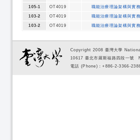
105-1
OT4019
職能治療理論架構與實
103-2
OT4019
職能治療理論架構與實
103-2
OT4019
職能治療理論架構與實
Copyright 2008 臺灣大學 National
10617 臺北市羅斯福路四段一號 No. 1, S
電話 (Phone)：+886-2-3366-2