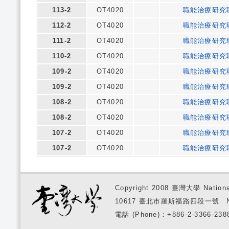
113-2
OT4020
職能治療研究
112-2
OT4020
職能治療研究
111-2
OT4020
職能治療研究
110-2
OT4020
職能治療研究
109-2
OT4020
職能治療研究
109-2
OT4020
職能治療研究
108-2
OT4020
職能治療研究
108-2
OT4020
職能治療研究
107-2
OT4020
職能治療研究
107-2
OT4020
職能治療研究
Copyright 2008 臺灣大學 National
10617 臺北市羅斯福路四段一號 No. 1, S
電話 (Phone)：+886-2-3366-2